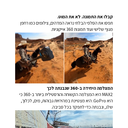
קבלו את התמונה. לא את המוט.
תפסו את הסלפי הבלתי נראה המדהים, צילומים כמו רחפן
מגוף שלישי ועוד תמונות 360 אייקוניות.
המצלמה היחידה ב-360 שנבנתה לכך
MAX2 היא המצלמה הקשוחה והורסטילית ביותר ב-360 כי
היא GoPro. היא מצטיינת במהירויות גבוהות, מים, לכלוך,
שלג, ונבנתה כדי לתפקד בכל סביבה.