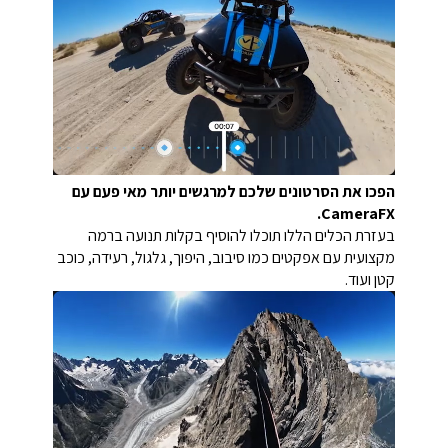
הפכו את הסרטונים שלכם למרגשים יותר מאי פעם עם
CameraFX.
בעזרת הכלים הללו תוכלו להוסיף בקלות תנועה ברמה
מקצועית עם אפקטים כמו סיבוב, היפוך, גלגול, רעידה, כוכב
קטן ועוד.