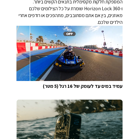
המספקת חלקות מקסימלית בתנאים הקשים ביותר.
ו-360 Horizon Lock שומרת על כל הצילומים שלכם
מאוזנים, בין אם אתם מסתובבים, מתהפכים או רודפים אחרי
הילדים שלכם.
עמיד במים עד לעומק של 16 רגל (5 מטר)