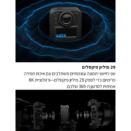
29 מיליון פיקסלים
שני חיישני תמונה עוצמתיים משתלבים עם איכות תפירה
פרימיום כדי לספק 29 מיליון פיקסלים—ורזולוציית 8K
אמיתית לסרטון ה-360 שלכם.