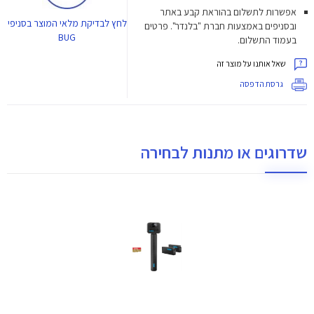
אפשרות לתשלום בהוראת קבע באתר
לחץ
לבדיקת מלאי המוצר בסניפי
ובסניפים באמצעות חברת "בלנדר". פרטים
BUG
בעמוד התשלום.
שאל אותנו על מוצר זה
גרסת הדפסה
שדרוגים או מתנות לבחירה