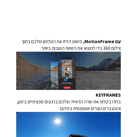
עם MotionFrame,
פשוט הזיזו את הטלפון שלכם בתוך
צילום 360 כדי למצוא את הזוויות הטובות ביותר.
KEYFRAMES
בחרו בקלות את שדה הראייה שלכם ברגעים ספציפיים בזמן,
והמעברים נוצרים אוטומטית ביניהם.