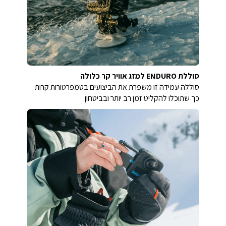
סוללת ENDURO למזג אוויר קר כלולה
סוללה עמידה זו משפרת את הביצועים בטמפרטורות קרות
כך שתוכלו להקליט זמן רב יותר ובביטחון.