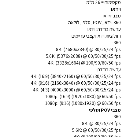
מקסימום = 26 מ"מ
וידאו
מצבי וידאו
360: וידאו, POV, סלפי, לולאה
עדשה בודדת: וידאו
רזולוציות וידאו וקצבי פריימים
360:
8K: (7680x3840) @ 30/25/24 fps
5.6K: (5376x2688) @ 60/50/30/25 fps
4K: (3328x1664) @ 100/90/60/50 fps
עדשה בודדת:
4K: (16:9) (3840x2160) @ 60/50/30/25/24 fps
4K: (9:16) (2160x3840) @ 60/50/30/25/24 fps
4K: (4:3) (4000x3000) @ 60/50/30/25/24 fps
1080p: (16:9) (1920x1080) @ 60/50 fps
1080p: (9:16) (1080x1920) @ 60/50 fps
מצבי POV וסלפי
360:
8K: @ 30/25/24 fps
5.6K: @ 60/50/30/25 fps
4K: @ 100/90/60/50 fps