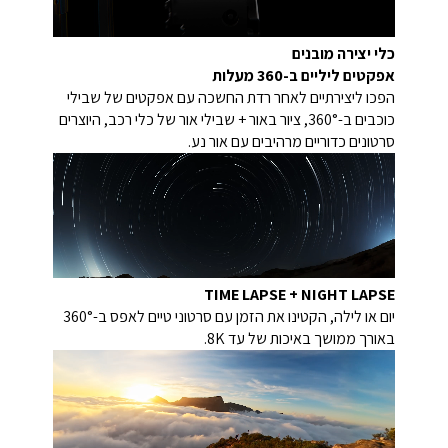
כלי יצירה מובנים
אפקטים ליליים ב-360 מעלות
הפכו ליצירתיים לאחר רדת החשכה עם אפקטים של שבילי
כוכבים ב-360°, ציור באור + שבילי אור של כלי רכב, היוצרים
סרטונים כדוריים מרהיבים עם אור נע.
TIME LAPSE + NIGHT LAPSE
יום או לילה, הקטינו את הזמן עם סרטוני טיים לאפס ב-360°
באורך ממושך באיכות של עד 8K.