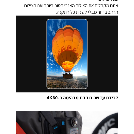
אתם מקבלים את הצילום האנכי הטוב ביותר ואת הצילום
הרחב ביותר מבלי לשנות כל התקנה.
לכידת עדשה בודדת מדהימה ב-4K60