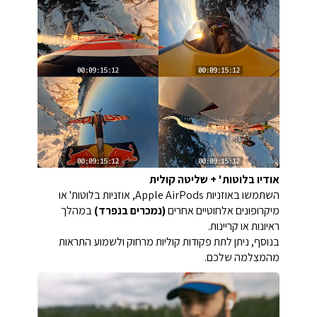
אודיו בלוטות' + שליטה קולית
השתמשו באוזניות Apple AirPods, אוזניות בלוטות' או
מיקרופונים אלחוטיים אחרים
(נמכרים בנפרד)
במהלך
ראיונות או קריינות.
בנוסף, ניתן לתת פקודות קוליות מרחוק ולשמוע התראות
מהמצלמה שלכם.