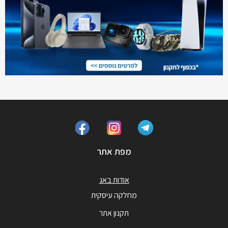
מפת אתר
אודות באג
מחלקה עיסקית
תקנון אתר