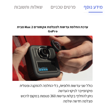
מידע נוסף
פרטים טכניים
שאלות ותשובות
ערכת החלפת עדשות למצלמת אקסטרים Max 2 מבית
GoPro
כולל שני עדשות חלופיות, כלי החלפה להתקנה ומטלית
מיקרופייבר לניקוי העדשה
ניתן להחליף בקלות עדשות 360 פגומות במקום לרכוש
מצלמה חדשה שלמה