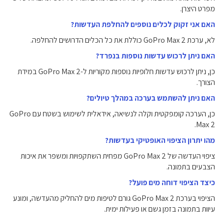
מפרט היצרן.
האם אני זקוק לכלים נוספים להחלפת העדשות?
לא, ערכת GoPro Max 2 כוללת את כל הכלים הדרושים להחלפה.
האם ניתן לרכוש עדשות נוספות בנפרד?
כן, ניתן לרכוש עדשות חלופיות נוספות מקוריות ל-GoPro Max 2 במידת
הצורך.
האם ניתן להשתמש בערכה במהלך טיולים?
כן, הערכה קומפקטית וקלה לנשיאה, אידאלית לשימוש בשטח עם GoPro
Max 2.
מהו יתרון הציפוי האופטיקי בעדשות?
ציפוי העדשה של GoPro Max 2 מפחית השתקפויות ומשפר את איכות
הצבעים בתמונה.
כיצד הציפוי דוחה מים פועל?
הציפוי בערכת GoPro Max 2 גורם לטיפות מים להחליק מהעדשה, ומונע
עיוות בתמונה בזמן גשם או פעילות ימית.