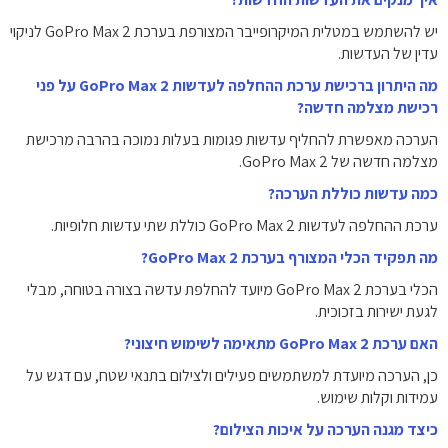
יש להשתמש במטלית המיקרופייבר המצורפת בערכת GoPro Max 2 לניקוי
עדין של העדשות.
מה היתרון ברכישת ערכת ההחלפה לעדשות GoPro Max 2 על פני
רכישת מצלמה חדשה?
הערכה מאפשרת להחליף עדשות פגומות בעלות נמוכה בהרבה מרכישת
מצלמה חדשה של GoPro Max 2.
כמה עדשות כוללת הערכה?
ערכת ההחלפה לעדשות GoPro Max 2 כוללת שתי עדשות חלופיות.
מה תפקיד הכלי המצורף בערכת GoPro Max 2?
הכלי בערכת GoPro Max 2 מיועד להחלפת עדשה בצורה בטוחה, מבלי
לגעת ישירות בזכוכית.
האם ערכת GoPro Max 2 מתאימה לשימוש חיצוני?
כן, הערכה מיועדת למשתמשים פעילים ולצילום בתנאי שטח, עם דגש על
עמידות וקלות שימוש.
כיצד מגנה הערכה על איכות הצילום?