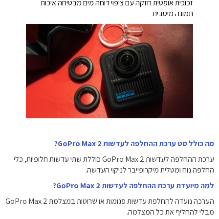
זכוכית אופטית חזקה עם ציפוי דוחה מים מבטיחה איכות
תמונה מיטבית
מה כולל סט ערכת ההחלפה לעדשות GoPro Max 2?
ערכת ההחלפה לעדשות GoPro Max 2 כוללת שתי עדשות חלופיות, כלי
החלפה נוח ומטלית מיקרופייבר לניקוי העדשה.
למה מיועדת ערכת ההחלפה לעדשות GoPro Max 2?
הערכה נועדה להחלפת עדשות פגומות או שרוטות במצלמת GoPro Max 2
מבלי להחליף את כל המצלמה.