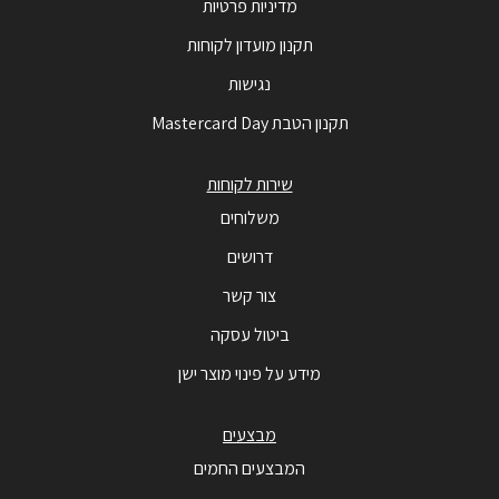
מדיניות פרטיות
תקנון מועדון לקוחות
נגישות
תקנון הטבת Mastercard Day
שירות לקוחות
משלוחים
דרושים
צור קשר
ביטול עסקה
מידע על פינוי מוצר ישן
מבצעים
המבצעים החמים