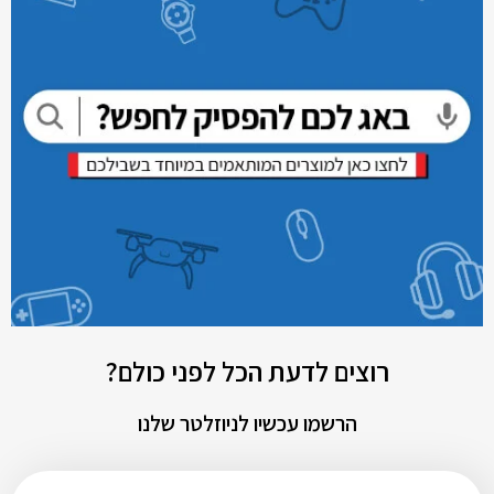
רוצים לדעת הכל לפני כולם?
הרשמו עכשיו לניוזלטר שלנו