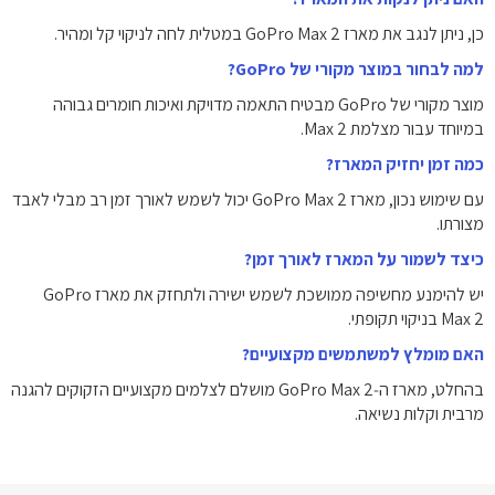
כן, ניתן לנגב את מארז GoPro Max 2 במטלית לחה לניקוי קל ומהיר.
למה לבחור במוצר מקורי של GoPro?
מוצר מקורי של GoPro מבטיח התאמה מדויקת ואיכות חומרים גבוהה
במיוחד עבור מצלמת Max 2.
כמה זמן יחזיק המארז?
עם שימוש נכון, מארז GoPro Max 2 יכול לשמש לאורך זמן רב מבלי לאבד
מצורתו.
כיצד לשמור על המארז לאורך זמן?
יש להימנע מחשיפה ממושכת לשמש ישירה ולתחזק את מארז GoPro
Max 2 בניקוי תקופתי.
האם מומלץ למשתמשים מקצועיים?
בהחלט, מארז ה‑GoPro Max 2 מושלם לצלמים מקצועיים הזקוקים להגנה
מרבית וקלות נשיאה.