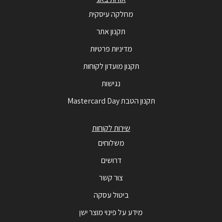
מחלקה עיסקית
תקנון אתר
מדיניות פרטיות
תקנון מועדון לקוחות
נגישות
תקנון הטבת Mastercard Day
שירות לקוחות
משלוחים
דרושים
צור קשר
ביטול עסקה
מידע על פינוי מוצר ישן