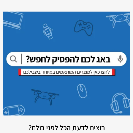
רוצים לדעת הכל לפני כולם?