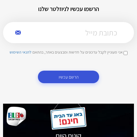
הרשמו עכשיו לניוזלטר שלנו
אני מעוניין לקבל עדכונים על חדשות ומבצעים באתר, בהתאם
לתנאי השימוש
הרשם עכשיו