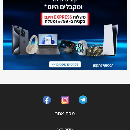
מפת אתר
אודות באג