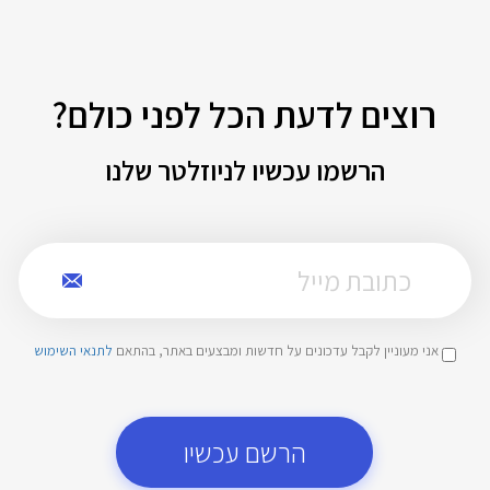
רוצים לדעת הכל לפני כולם?
הרשמו עכשיו לניוזלטר שלנו
אני מעוניין לקבל עדכונים על חדשות ומבצעים באתר, בהתאם
לתנאי השימוש
הרשם עכשיו