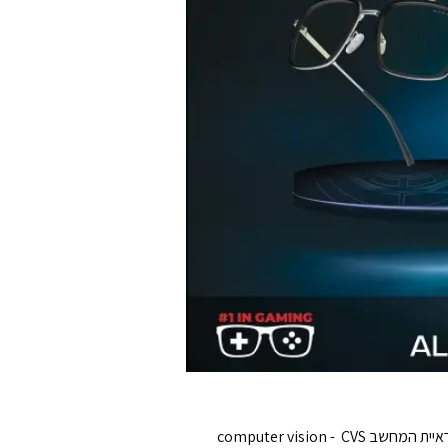
 ראיית המחשב
CVS
-
computer vision