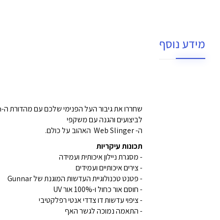
מידע נוסף
לביצועים והגנה עם משקפי
ה- Web Slinger האהוב על כולם.
תכונות עיקריות
- מסגרת ניילון איכותית ועמידה
- צירים איכותיים ועמידים
- פטנט טכנולוגיית העדשות המוגנת של Gunnar
- חוסם אור כחול ו-100% אור UV
- ציפוי עדשות דו צדדי אנטי רפלקטיבי
-
התאמה נמוכה לגשר האף