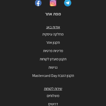
מפת אתר
אודות באג
מחלקה עיסקית
תקנון אתר
מדיניות פרטיות
תקנון מועדון לקוחות
נגישות
תקנון הטבת Mastercard Day
שירות לקוחות
משלוחים
דרושים