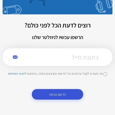
רוצים לדעת הכל לפני כולם?
הרשמו עכשיו לניוזלטר שלנו
אני מעוניין לקבל עדכונים על חדשות ומבצעים באתר, בהתאם
לתנאי השימוש
הרשם עכשיו