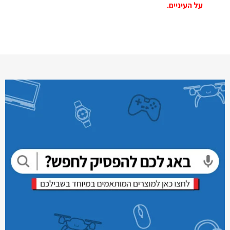
על העיניים.