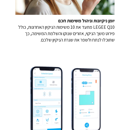
יומן ניקיונות וניהול משימות חכם
LEGEE Q10 מתעד את 10 משימות הניקיון האחרונות, כולל
פירוט משך הניקוי, אזורים שנוקו והשלמת המשימה, כך
שתוכלו לנתח ולשפר את שגרת הניקיון שלכם.