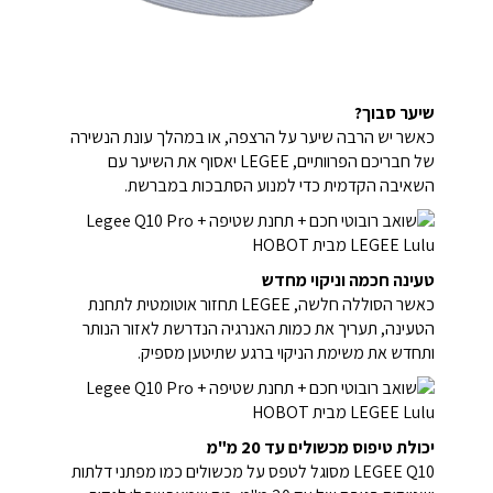
שיער סבוך?
כאשר יש הרבה שיער על הרצפה, או במהלך עונת הנשירה
של חבריכם הפרוותיים, LEGEE יאסוף את השיער עם
השאיבה הקדמית כדי למנוע הסתבכות במברשת.
טעינה חכמה וניקוי מחדש
כאשר הסוללה חלשה, LEGEE תחזור אוטומטית לתחנת
הטעינה, תעריך את כמות האנרגיה הנדרשת לאזור הנותר
ותחדש את משימת הניקוי ברגע שתיטען מספיק.
יכולת טיפוס מכשולים עד 20 מ"מ
LEGEE Q10 מסוגל לטפס על מכשולים כמו מפתני דלתות