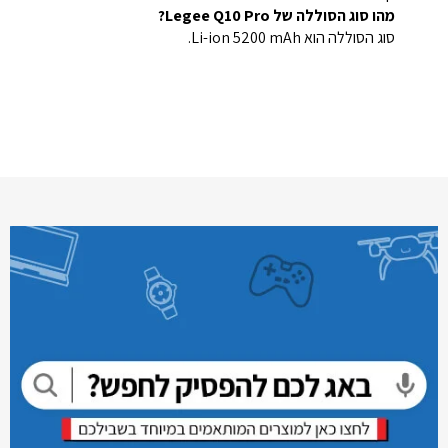
מהו סוג הסוללה של Legee Q10 Pro?
סוג הסוללה הוא Li-ion 5200 mAh.