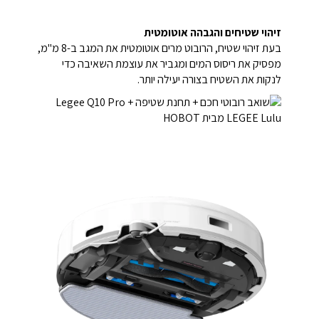
זיהוי שטיחים והגבהה אוטומטית
בעת זיהוי שטיח, הרובוט מרים אוטומטית את המגב ב-8 מ"מ,
מפסיק את ריסוס המים ומגביר את עוצמת השאיבה כדי
לנקות את השטיח בצורה יעילה יותר.