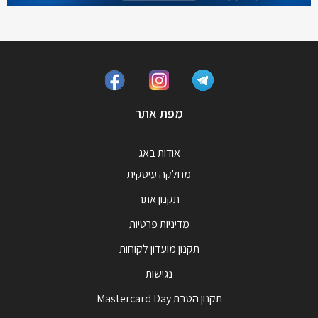
מפת אתר
אודות באג
מחלקה עיסקית
תקנון אתר
מדיניות פרטיות
תקנון מועדון לקוחות
נגישות
תקנון הטבת Mastercard Day