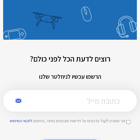
רוצים לדעת הכל לפני כולם?
הרשמו עכשיו לניוזלטר שלנו
אני מעוניין לקבל עדכונים על חדשות ומבצעים באתר, בהתאם
לתנאי השימוש