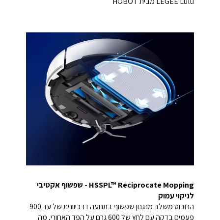
HSSPL™ Reciprocate Mopping - שפשוף אקטיבי
לניקוי עמוק
הרובוט משלב מנגנון שפשוף בתנועה דו-כיוונית של עד 900
פעמים בדקה עם לחץ של 600 גרם על הפד האחורי, מה