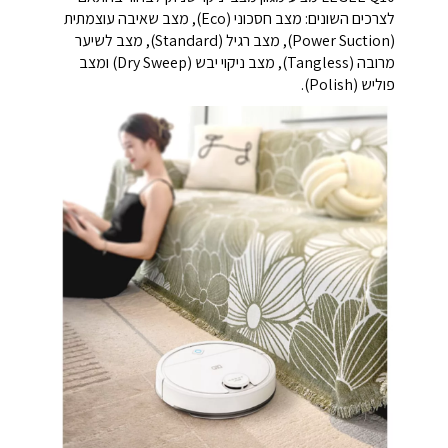
לצרכים השונים: מצב חסכוני (Eco), מצב שאיבה עוצמתית
(Power Suction), מצב רגיל (Standard), מצב לשיער
מרובה (Tangless), מצב ניקוי יבש (Dry Sweep) ומצב
פוליש (Polish).