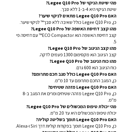
מהי שיטת הניקוי של Legee Q10 Pro?
שיטת הניקוי היא 4-ב-1 ללא סבך.
האם Legee Q10 Pro מתאים לניקוי שיער?
כן, Legee Q10 Pro כולל שאיבה ללא סבך™ לניקוי שיער.
מהו קצב דחיסת האשפה של Legee Q10 Pro?
קצב דחיסת האשפה הוא ECO Compactor™ עם דחיסה פי
5.
מהו קצב הניגוב של Legee Q10 Pro?
קצב הניגוב הוא מקסימום 1300 פעמים לדקה.
מהו כוח הניגוב של Legee Q10 Pro?
כוח הניגוב הוא 600 גרם.
האם Legee Q10 Pro כולל מגב חכם מתרומם?
כן, המגב החכם מתרומם עד 10 מ"מ.
האם Legee Q10 Pro מזהה שטיחים?
כן, Legee Q10 Pro מזהה שטיחים ומרים את המגב ב-8
מ"מ.
מהי יכולת טיפוס המכשולים של Legee Q10 Pro?
יכולת טיפוס המכשולים היא עד 20 מ"מ.
האם Legee Q10 Pro תומך בשליטה קולית?
כן, Legee Q10 Pro תומך בפקודות קוליות דרך Siri ו-Alexa.