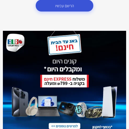
הרשם עכשיו