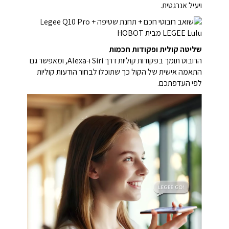
ויעיל אנרגטית.
שליטה קולית ופקודות חכמות
הרובוט תומך בפקודות קוליות דרך Siri ו-Alexa, ומאפשר גם
התאמה אישית של הקול כך שתוכלו לבחור הודעות קוליות
לפי העדפתכם.