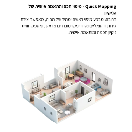
Quick Mapping - מיפוי חכם והתאמה אישית של
הניקיון
הרובוט מבצע מיפוי ראשוני מהיר של הבית, מאפשר יצירת
קירות וירטואליים ואזורי ניקוי מוגדרים מראש, ומספק חוויית
ניקיון חכמה ומותאמת אישית.