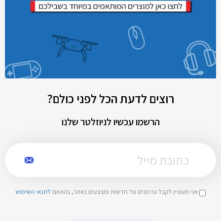
רוצים לדעת הכל לפני כולם?
הרשמו עכשיו לניוזלטר שלנו
אני מעוניין לקבל עדכונים על חדשות ומבצעים באתר, בהתאם
לתנאי השימוש