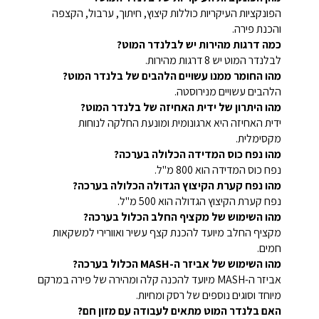
הפונקציות העיקריות כוללות קיצוץ, חיתוך, ערבול, הקצפה
והכנת פירה.
כמה דרגות מהירות יש לבלנדר המוט?
לבלנדר המוט יש 8 דרגות מהירות.
מהו החומר ממנו עשויים הלהבים של בלנדר המוט?
הלהבים עשויים מנירוסטה.
מהו היתרון של ידית האחיזה של בלנדר המוט?
ידית האחיזה היא ארגונומית ומונעת החלקה לנוחות
מקסימלית.
מהו נפח כוס המדידה הכלולה בערכה?
נפח כוס המדידה הוא 800 מ"ל.
מהו נפח קערת הקיצוץ הגדולה הכלולה בערכה?
נפח קערת הקיצוץ הגדולה הוא 500 מ"ל.
מהו השימוש של מקציף החלב הכלול בערכה?
מקציף החלב מיועד להכנת קצף עשיר ואוורירי למשקאות
חמים.
מהו השימוש של אביזר ה-MASH הכלול בערכה?
אביזר ה-MASH מיועד להכנה קלה ומהירה של פירה במרקם
מיוחד וסוגים נוספים של רסק ומחיות.
האם בלנדר המוט מתאים לעבודה עם מזון חם?