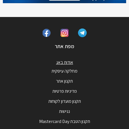
מפת אתר
אודות באג
מחלקה עיסקית
תקנון אתר
מדיניות פרטיות
תקנון מועדון לקוחות
נגישות
תקנון הטבת Mastercard Day