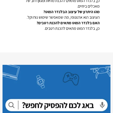
כן, בלנדר המוט מתאים להכנת מחיות ומגוון רחב של
מאכלים ביתיים.
מהו היתרון של עיצוב הבלנדר המוט?
העיצוב הוא ארגונומי, מה שמאפשר שימוש נוח וקל.
האם בלנדר המוט מתאים להכנת רטבים?
כן, בלנדר המוט מתאים להכנת רטבים.