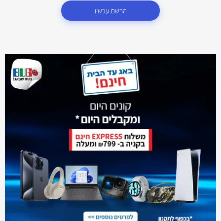
הרשם עכשיו