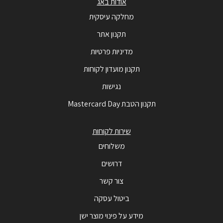
אודות באג
מחלקה עיסקית
תקנון אתר
מדיניות פרטיות
תקנון מועדון לקוחות
נגישות
תקנון הטבת Mastercard Day
שירות לקוחות
משלוחים
דרושים
צור קשר
ביטול עסקה
מידע על פינוי מוצר ישן