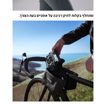
מתחלף בקלות לתיק רכיבה על אופניים בעת הצורך.