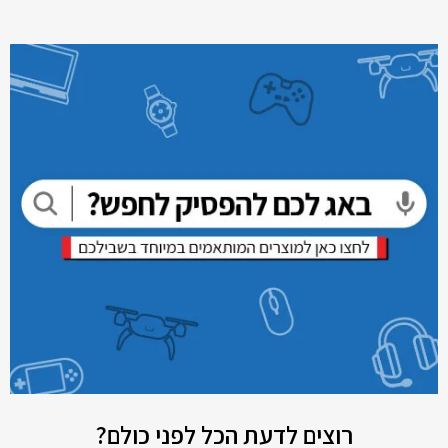
רוצים לדעת הכל לפני כולם?