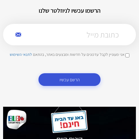
הרשמו עכשיו לניוזלטר שלנו
אני מעוניין לקבל עדכונים על חדשות ומבצעים באתר, בהתאם
לתנאי השימוש
הרשם עכשיו