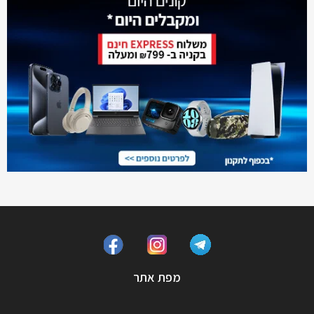
מפת אתר