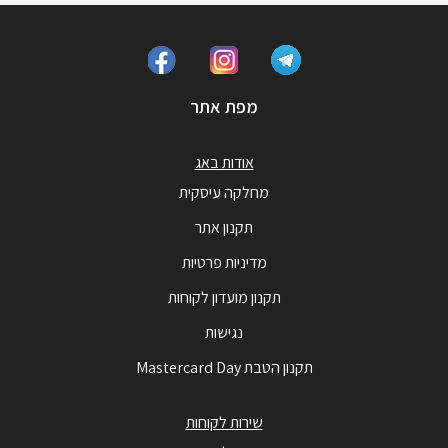
מפת אתר
אודות באג
מחלקה עיסקית
תקנון אתר
מדיניות פרטיות
תקנון מועדון לקוחות
נגישות
תקנון הטבת Mastercard Day
שירות לקוחות