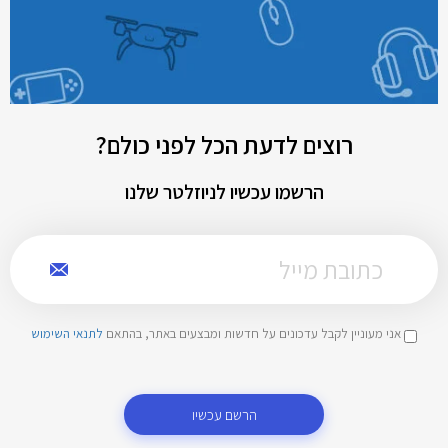
רוצים לדעת הכל לפני כולם?
הרשמו עכשיו לניוזלטר שלנו
אני מעוניין לקבל עדכונים על חדשות ומבצעים באתר, בהתאם
לתנאי השימוש
הרשם עכשיו