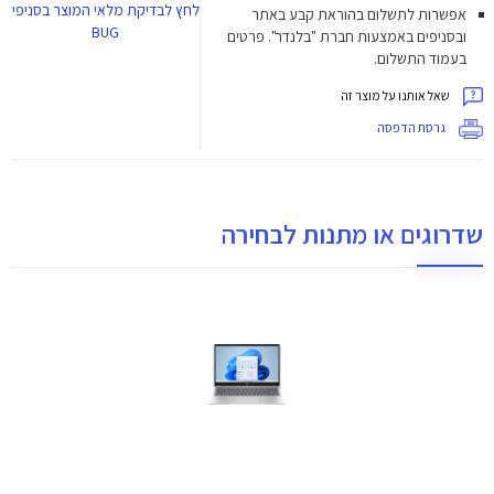
לחץ
לבדיקת מלאי המוצר בסניפי
אפשרות לתשלום בהוראת קבע באתר
BUG
ובסניפים באמצעות חברת "בלנדר". פרטים
בעמוד התשלום.
שאל אותנו על מוצר זה
גרסת הדפסה
שדרוגים או מתנות לבחירה