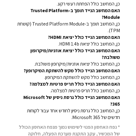
כן, המחשב כולל הפחתת רעשי רקע.
האם המחשב הנייד תומך ב-Trusted Platform
Module?
כן, המחשב תומך ב-Trusted Platform Module (קושחת
TPM)‎.
האם המחשב הנייד כולל יציאת HDMI?
כן, המחשב כולל יציאת HDMI 1.4b.
האם המחשב הנייד כולל יציאת אוזניות/מיקרופון
משולבת?
כן, המחשב כולל יציאת אוזניות/מיקרופון משולבת.
האם המחשב הנייד כולל מקש להשתקת המיקרופון?
כן, המחשב כולל מקש להשתקת המיקרופון.
האם המחשב הנייד כולל תריס פרטיות למצלמה?
כן, המחשב כולל תריס פרטיות למצלמה.
האם המחשב הנייד כולל גרסת ניסיון של Microsoft
365?
כן, המחשב כולל גרסת ניסיון לחודש אחד עבור לקוחות
חדשים של Microsoft 365.
* נפח האחסון הפנוי לשימוש נמוך מנפח האחסון הכולל
של המכשיר, עקב התקנת מערכת הפעלה, חלוקה