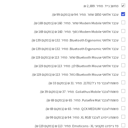
מחשב נייד. מחיר: 2,699 ₪.
עכבר אלחוטי 1850 שחור
. מחיר: 94 ₪ (במקום 99 ₪).
עכבר אלחוטי Modern Mobile שחור
. מחיר: 160 ₪ (במקום 169 ₪).
עכבר אלחוטי Modern Mobile כסוף
. מחיר: 160 ₪ (במקום 169 ₪).
עכבר אלחוטי Bluetooth Ergonomic
. מחיר: 132 ₪ (במקום 139 ₪).
עכבר אלחוטי Bluetooth Ergonomic
. מחיר: 132 ₪ (במקום 139 ₪).
עכבר אלחוטי Bluetooth Mouse שחור
. מחיר: 113 ₪ (במקום 119 ₪).
עכבר אלחוטי Bluetooth Mouse לבן
. מחיר: 113 ₪ (במקום 119 ₪).
עכבר אלחוטי Bluetooth Mouse כחול
. מחיר: 113 ₪ (במקום 119 ₪).
משטח לעכבר פד ג'ל 21702
. מחיר: 31 ₪ (במקום 33 ₪).
משטח לעכבר Goliathus Mobile
. מחיר: 37 ₪ (במקום 39 ₪).
משטח לעכבר Pulsefire Mat
. מחיר: 65 ₪ (במקום 69 ₪).
משטח לעכבר QCK MEDIUM
. מחיר: 65 ₪ (במקום 69 ₪).
משטח גיימינג לעכבר XL RGB
. מחיר: 94 ₪ (במקום 99 ₪).
פד גיימינג מקצועי Emoticons - XL
. מחיר: 113 ₪ (במקום 119 ₪).