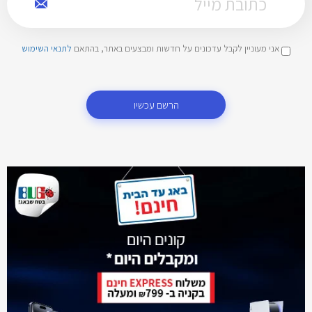
אני מעוניין לקבל עדכונים על חדשות ומבצעים באתר, בהתאם
לתנאי השימוש
הרשם עכשיו