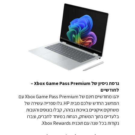
גרסת ניסיון של Xbox Game Pass Premium –
לחודשיים
יהנו מחודשיים חינם של Xbox Game Pass Premium עם
המחשב החדש שלכם מבית HP. גלו ספרייה עשירה של
משחקים איקוניים באיכות גבוהה, קבלו בונוסים והטבות
בלעדיים בתוך המשחק, הנחות במיוחד לחברים, וצברו
נקודות בכל שנה עם תוכנית Xbox Rewards.