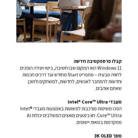
קבלו פרספקטיבה חדשה
Windows 11 הוא המקום שבו חשיבה, ביטוי ויצירה הופכים
לחוויה טבעית – מתפריט Start מחודש ועד דרכים חכמות
וחדשות להתחבר לאנשים, לחדשות, למשחקים ולתוכן
שאתם אוהבים.
מעבדי Intel® Core™ Ultra
הפכו משימות מורכבות לפשוטות באמצעות מעבדי Intel®
Core™ Ultra. חוו ביצועים מואצים המשלבים יכולות AI
מתקדמות במאות יישומים.
מסך 3K OLED