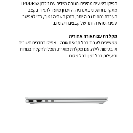
הפיקו ביצועים מהירים ותגובה מיידית עם זיכרון LPDDR5X
מתקדם וחסכוני באנרגיה. הזיכרון מיועד לתמוך בקצב
העברת נתונים גבוה יותר, בזמן השהיה נמוך, כדי לאפשר
טעינה מהירה יותר של קבצים ויישומים.
מקלדת עם תאורה אחורית
ממשיכים לעבוד בכל תנאי תאורה – אפילו בחדרים חשוכים
או בטיסות לילה. עם מקלדת מוארת, תוכלו להקליד בנוחות
וביעילות בכל זמן ובכל מקום.