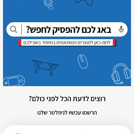
רוצים לדעת הכל לפני כולם?
הרשמו עכשיו לניוזלטר שלנו