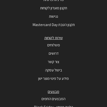
תקנון מועדון לקוחות
נגישות
תקנון הטבת Mastercard Day
שירות לקוחות
משלוחים
דרושים
צור קשר
ביטול עסקה
מידע על פינוי מוצר ישן
מבצעים
המבצעים החמים