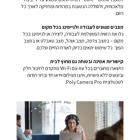
מלאכותית, ולסוללה הנטענת במהירות ומחזיקה לאורך כל
היום.
מצבים מגוונים לעבודה ולגיימינג בכל מקום
גלו את הזווית המושלמת לעבודה, ליצירה או לגיימינג בכל
מקום – במצב צדפה, מצב אוהל, מצב טאבלט או במצב
הפוך. כל שימוש יתאים בדיוק לאורח החיים שלכם.
קישוריות אמינה ובטוחה גם מחוץ לבית
הישארו מחוברים בכל עת עם Wi-Fi מתקדם לחיבור חלק
וביצועים ללא פשרות, ויהנו מצילום וידאו חד וברור הודות
לטכנולוגיית Poly Camera Pro.