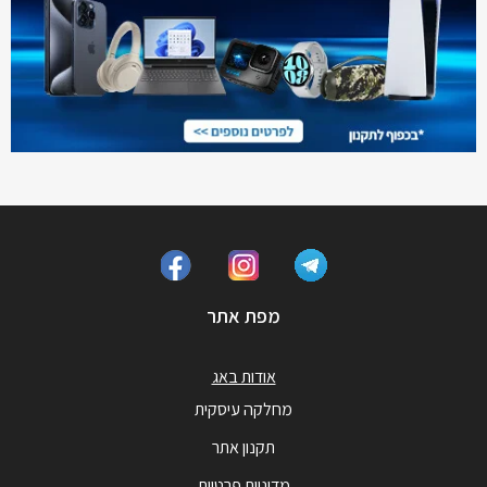
מפת אתר
אודות באג
מחלקה עיסקית
תקנון אתר
מדיניות פרטיות