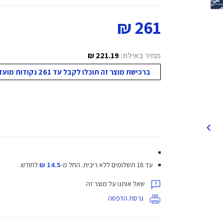
261 ₪
מחיר באילת:
221.19 ₪
ברכישת מוצר זה תוכלו לקבל עד 261 נקודות מועדון!
עד 18 תשלומים ללא ריבית.
החל מ-
14.5 ₪
לחודש.
שאל אותנו על מוצר זה
גרסת הדפסה