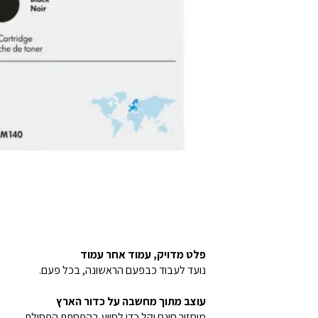
פלט מדויק, עמוד אחר עמוד
נועד לעבוד כבפעם הראשונה, בכל פעם.
עוצב מתוך מחשבה על כדור הארץ
מיחזור חינם וקל כדי לסייע בהפחתת הפסולת.