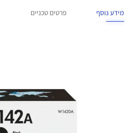
מידע נוסף
פרטים טכניים