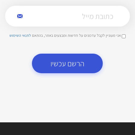
אני מעוניין לקבל עדכונים על חדשות ומבצעים באתר, בהתאם
לתנאי השימוש
הרשם עכשיו