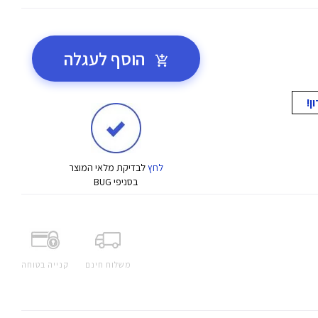
הוסף לעגלה
לחץ
לבדיקת מלאי המוצר
בסניפי BUG
משלוח חינם
קנייה בטוחה