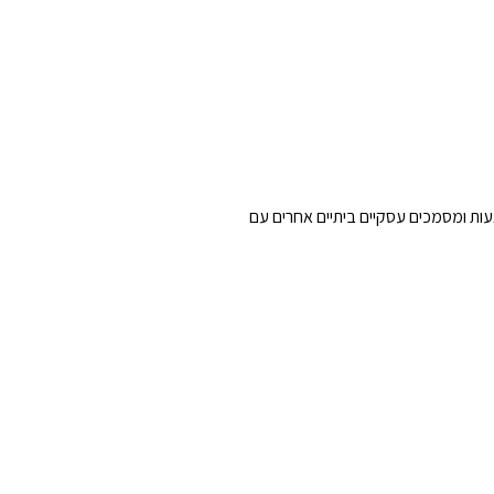
 דוחות, תזכירים, הצעות ומסמכים עסקיים ביתיים אחרים עם