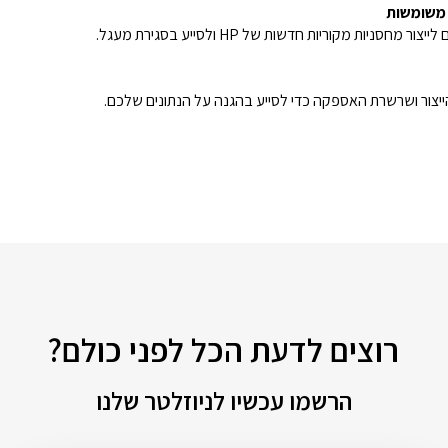
 משומשות
רוצים לדעת הכל לפני כולם?
הרשמו עכשיו לניוזלטר שלנו