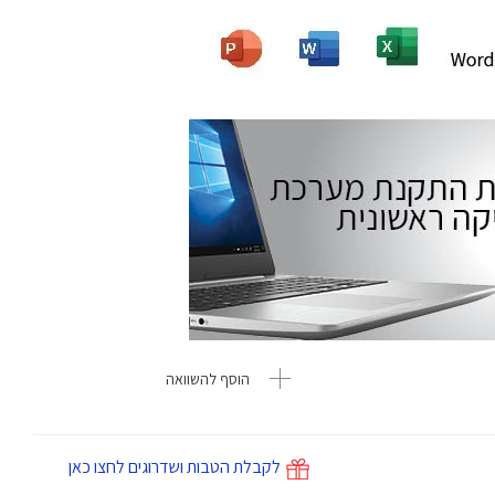
הוסף להשוואה
לקבלת הטבות ושדרוגים לחצו כאן