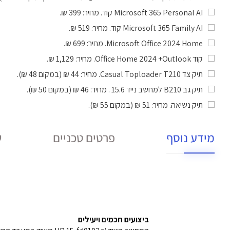
Microsoft 365 Personal AI קוד
. מחיר: 399 ₪.
Microsoft 365 Family AI קוד
. מחיר: 519 ₪.
Microsoft Office 2024 Home
. מחיר: 699 ₪.
קוד Office Home 2024 +Outlook
. מחיר: 1,129 ₪.
תיק צד Casual Toploader T210
. מחיר: 44 ₪ (במקום 48 ₪).
תיק גב B210 למחשב נייד 15.6
. מחיר: 46 ₪ (במקום 50 ₪).
תיק נשיאה
. מחיר: 51 ₪ (במקום 55 ₪).
מידע נוסף
פרטים טכניים
ש
ביצועים חכמים ויעילים