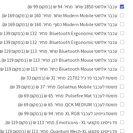
עכבר אלחוטי 1850 שחור
. מחיר: 94 ₪ (במקום 99 ₪).
עכבר אלחוטי Modern Mobile שחור
. מחיר: 160 ₪ (במקום 169 ₪).
עכבר אלחוטי Modern Mobile כסוף
. מחיר: 160 ₪ (במקום 169 ₪).
עכבר אלחוטי Bluetooth Ergonomic
. מחיר: 132 ₪ (במקום 139 ₪).
עכבר אלחוטי Bluetooth Ergonomic
. מחיר: 132 ₪ (במקום 139 ₪).
עכבר אלחוטי Bluetooth Mouse שחור
. מחיר: 113 ₪ (במקום 119 ₪).
עכבר אלחוטי Bluetooth Mouse לבן
. מחיר: 113 ₪ (במקום 119 ₪).
עכבר אלחוטי Bluetooth Mouse כחול
. מחיר: 113 ₪ (במקום 119 ₪).
משטח לעכבר פד ג'ל 21702
. מחיר: 31 ₪ (במקום 33 ₪).
משטח לעכבר Goliathus Mobile
. מחיר: 37 ₪ (במקום 39 ₪).
משטח לעכבר Pulsefire Mat
. מחיר: 65 ₪ (במקום 69 ₪).
משטח לעכבר QCK MEDIUM
. מחיר: 65 ₪ (במקום 69 ₪).
משטח גיימינג לעכבר XL RGB
. מחיר: 94 ₪ (במקום 99 ₪).
פד גיימינג מקצועי Emoticons - XL
. מחיר: 113 ₪ (במקום 119 ₪).
פד גיימינג מקצוע Quantum Mech-XL
. מחיר: 113 ₪ (במקום 119 ₪).