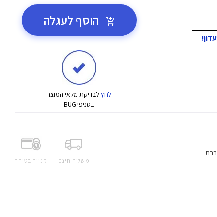
הוסף לעגלה
לחץ
לבדיקת מלאי המוצר
בסניפי BUG
ברת
משלוח חינם
קנייה בטוחה