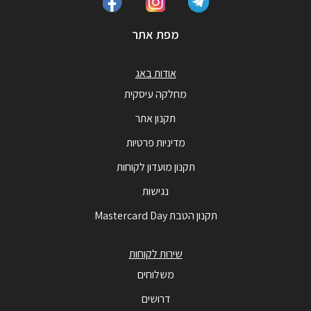
מפת אתר
אודות באג
מחלקה עיסקית
תקנון אתר
מדיניות פרטיות
תקנון מועדון לקוחות
נגישות
תקנון הטבת Mastercard Day
שירות לקוחות
משלוחים
דרושים