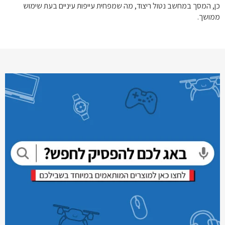
כן, המסך במחשב נטול ריצוד, מה שמפחית עייפות עיניים בעת שימוש
ממושך.