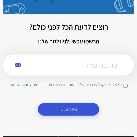
רוצים לדעת הכל לפני כולם?
הרשמו עכשיו לניוזלטר שלנו
אני מעוניין לקבל עדכונים על חדשות ומבצעים באתר, בהתאם
לתנאי השימוש
הרשם עכשיו