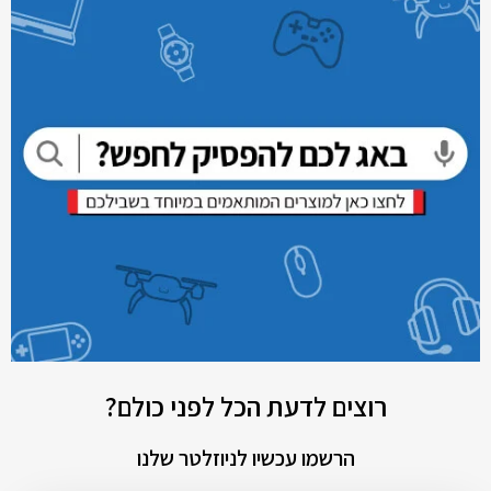
רוצים לדעת הכל לפני כולם?
הרשמו עכשיו לניוזלטר שלנו