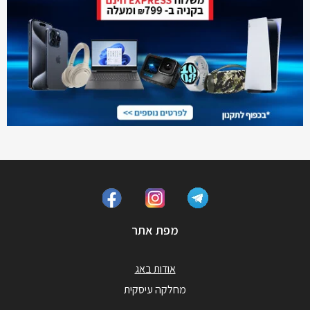
מפת אתר
אודות באג
מחלקה עיסקית