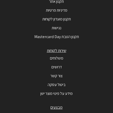
תקנון אתר
מדיניות פרטיות
תקנון מועדון לקוחות
נגישות
תקנון הטבת Mastercard Day
שירות לקוחות
משלוחים
דרושים
צור קשר
ביטול עסקה
מידע על פינוי מוצר ישן
מבצעים