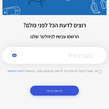
רוצים לדעת הכל לפני כולם?
הרשמו עכשיו לניוזלטר שלנו
אני מעוניין לקבל עדכונים על חדשות ומבצעים באתר, בהתאם
לתנאי השימוש
הרשם עכשיו