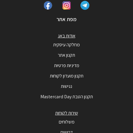
מפת אתר
אודות באג
מחלקה עיסקית
תקנון אתר
מדיניות פרטיות
תקנון מועדון לקוחות
נגישות
תקנון הטבת Mastercard Day
שירות לקוחות
משלוחים
דרושים