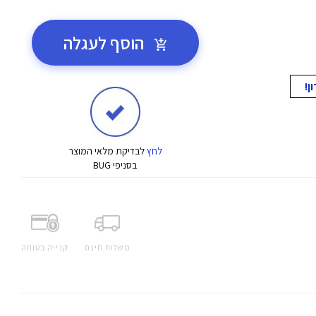
הוסף לעגלה
לחץ
לבדיקת מלאי המוצר
בסניפי BUG
משלוח חינם
קנייה בטוחה