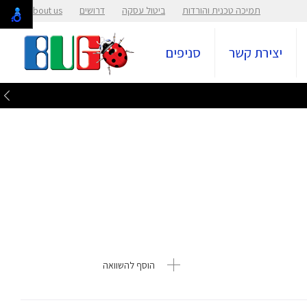
תמיכה טכנית והורדות
ביטול עסקה
דרושים
About us
יצירת קשר
סניפים
הוסף להשוואה