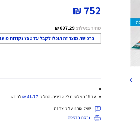
752 ₪
מחיר באילת:
637.29 ₪
ברכישת מוצר זה תוכלו לקבל עד 752 נקודות מועדון!
עד 18 תשלומים ללא ריבית.
החל מ-
41.77 ₪
לחודש.
שאל אותנו על מוצר זה
גרסת הדפסה