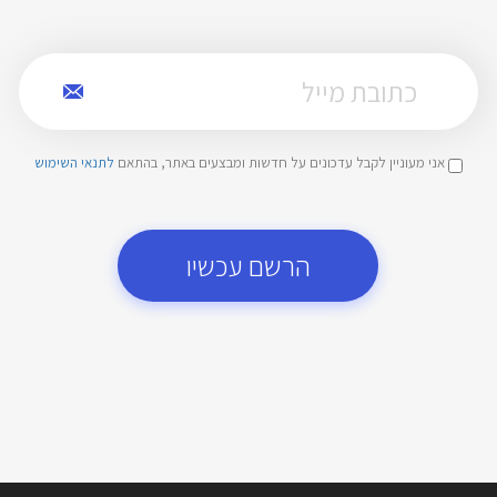
אני מעוניין לקבל עדכונים על חדשות ומבצעים באתר, בהתאם
לתנאי השימוש
הרשם עכשיו