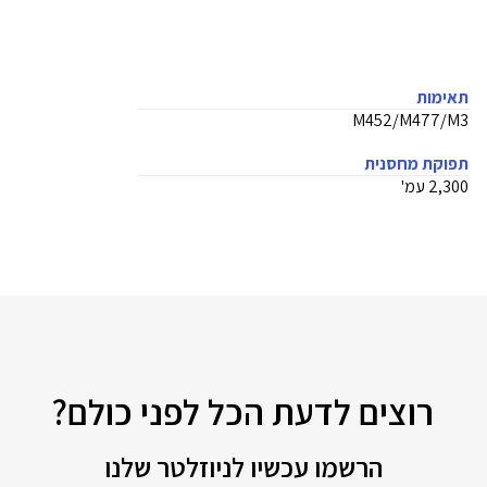
תאימות
M452/M477/M3
תפוקת מחסנית
2,300 עמ'
רוצים לדעת הכל לפני כולם?
הרשמו עכשיו לניוזלטר שלנו