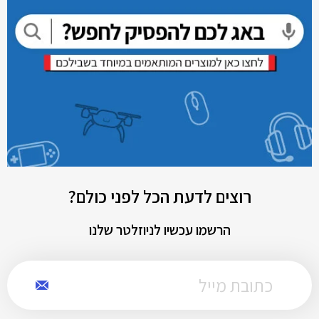
רוצים לדעת הכל לפני כולם?
הרשמו עכשיו לניוזלטר שלנו