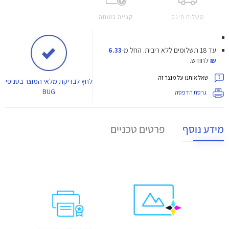
משלוח חינם
קנייה בטוחה
עד 18 תשלומים ללא ריבית.
החל מ-
6.33
₪
לחודש.
שאל אותנו על מוצר זה
לחץ
לבדיקת מלאי המוצר בסניפי
BUG
גרסת הדפסה
מידע נוסף
פרטים טכניים