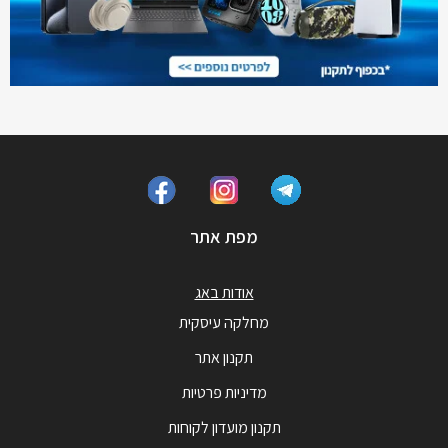
מפת אתר
אודות באג
מחלקה עיסקית
תקנון אתר
מדיניות פרטיות
תקנון מועדון לקוחות