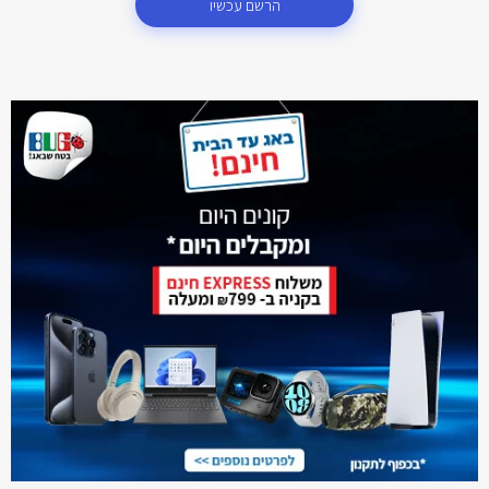
הרשם עכשיו