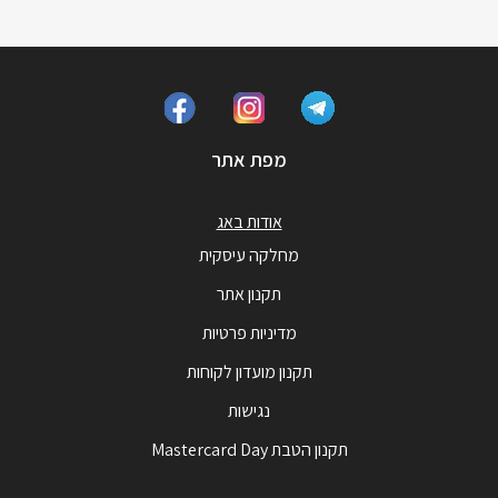
מפת אתר
אודות באג
מחלקה עיסקית
תקנון אתר
מדיניות פרטיות
תקנון מועדון לקוחות
נגישות
תקנון הטבת Mastercard Day