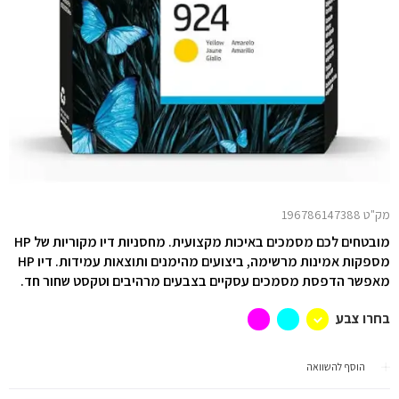
מק"ט 196786147388
מובטחים לכם מסמכים באיכות מקצועית. מחסניות דיו מקוריות של HP
מספקות אמינות מרשימה, ביצועים מהימנים ותוצאות
עמידות.
דיו HP
מאפשר הדפסת מסמכים עסקיים בצבעים מרהיבים וטקסט שחור
חד.
בחרו צבע
הוסף להשוואה