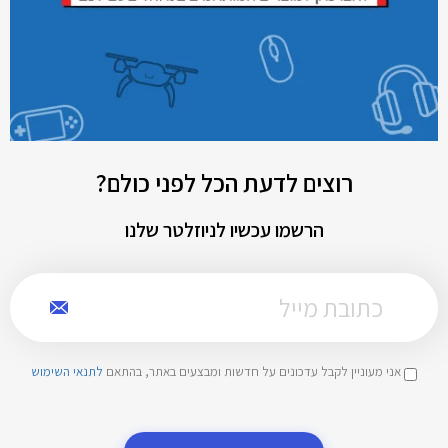
רוצים לדעת הכל לפני כולם?
הרשמו עכשיו לניוזלטר שלנו
אני מעוניין לקבל עדכונים על חדשות ומבצעים באתר, בהתאם
לתנאי השימוש