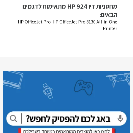
מחסניות דיו HP 924 מתאימות לדגמים
הבאים:
HP OfficeJet Pro HP OfficeJet Pro 8130 All-in-One
Printer