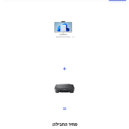
+
=
מחיר החבילה: