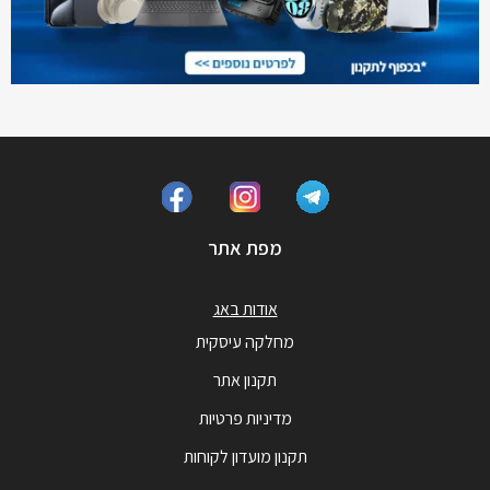
מפת אתר
אודות באג
מחלקה עיסקית
תקנון אתר
מדיניות פרטיות
תקנון מועדון לקוחות