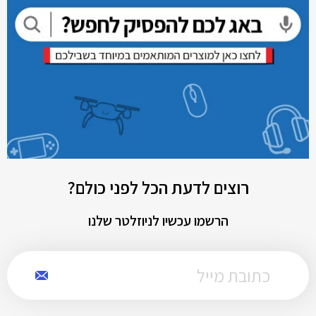
רוצים לדעת הכל לפני כולם?
הרשמו עכשיו לניוזלטר שלנו