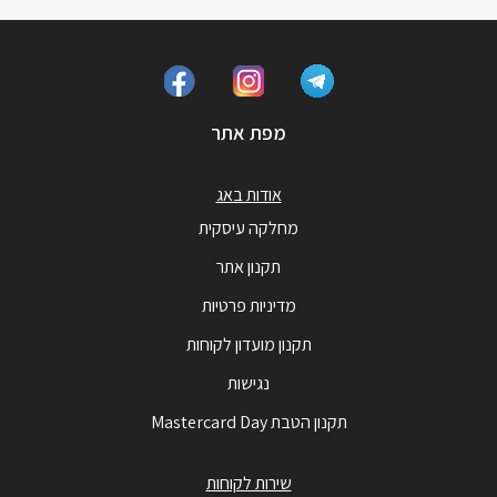
מפת אתר
אודות באג
מחלקה עיסקית
תקנון אתר
מדיניות פרטיות
תקנון מועדון לקוחות
נגישות
תקנון הטבת Mastercard Day
שירות לקוחות