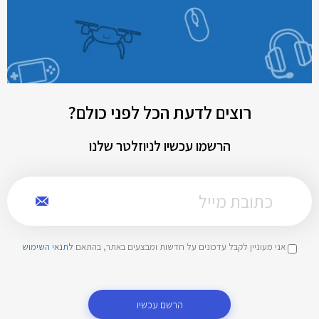
רוצים לדעת הכל לפני כולם?
הרשמו עכשיו לניוזלטר שלנו
אני מעוניין לקבל עדכונים על חדשות ומבצעים באתר, בהתאם
לתנאי השימוש
הרשם עכשיו