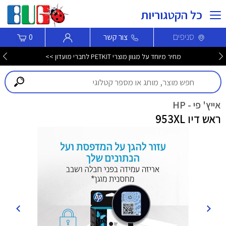
כל הקטגוריות
סניפים
צור קשר
0
מחיר מיוחד על מגוון מוצרי PETKIT לחברי מועדון >>
אייץ' פי - HP
ראש דיו 953XL