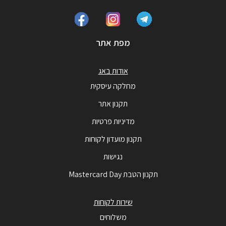
מפת אתר
אודות באג
מחלקה עיסקית
תקנון אתר
מדיניות פרטיות
תקנון מועדון לקוחות
נגישות
תקנון הטבת Mastercard Day
שירות לקוחות
משלוחים