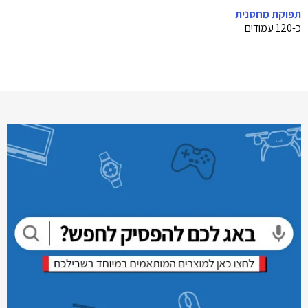
תפוקת מחסנית
כ-120 עמודים