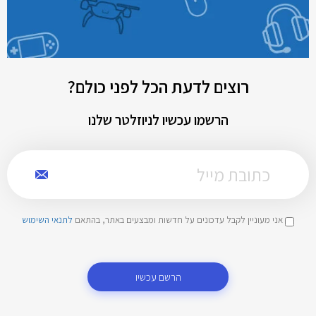
רוצים לדעת הכל לפני כולם?
הרשמו עכשיו לניוזלטר שלנו
אני מעוניין לקבל עדכונים על חדשות ומבצעים באתר, בהתאם
לתנאי השימוש
הרשם עכשיו