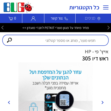
כל הקטגוריות
סניפים
צור קשר
0
מחיר מיוחד על מגוון מוצרי PETKIT לחברי מועדון >>
אייץ' פי - HP
ראש דיו 305