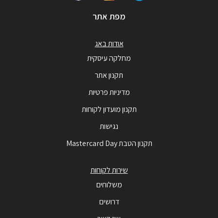
מפת אתר
אודות באג
מחלקה עיסקית
תקנון אתר
מדיניות פרטיות
תקנון מועדון לקוחות
נגישות
תקנון הטבת Mastercard Day
שירות לקוחות
משלוחים
דרושים