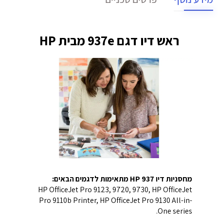
ראש דיו דגם 937e מבית HP
מחסניות דיו HP 937 מתאימות לדגמים הבאים:
HP OfficeJet Pro 9123, 9720, 9730, HP OfficeJet
Pro 9110b Printer, HP OfficeJet Pro 9130 All-in-
One series.