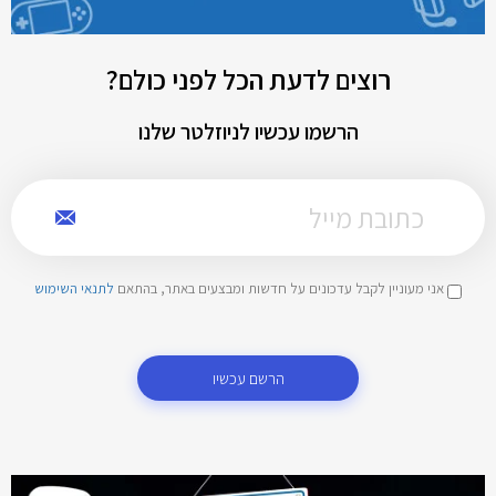
רוצים לדעת הכל לפני כולם?
הרשמו עכשיו לניוזלטר שלנו
אני מעוניין לקבל עדכונים על חדשות ומבצעים באתר, בהתאם
לתנאי השימוש
הרשם עכשיו