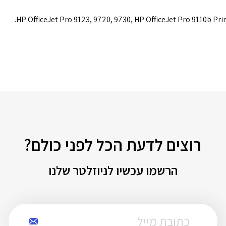
HP OfficeJet Pro 9123, 9720, 9730, HP OfficeJet Pro 9110b Print
רוצים לדעת הכל לפני כולם?
הרשמו עכשיו לניוזלטר שלנו