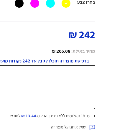
בחרו צבע
242 ₪
מחיר באילת:
205.08 ₪
ברכישת מוצר זה תוכלו לקבל עד 242 נקודות מועדון!
עד 18 תשלומים ללא ריבית.
החל מ-
13.44 ₪
לחודש.
שאל אותנו על מוצר זה