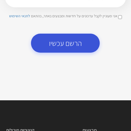
אני מעוניין לקבל עדכונים על חדשות ומבצעים באתר, בהתאם
לתנאי השימוש
הרשם עכשיו
מבצעים
קטגוריות מובילות