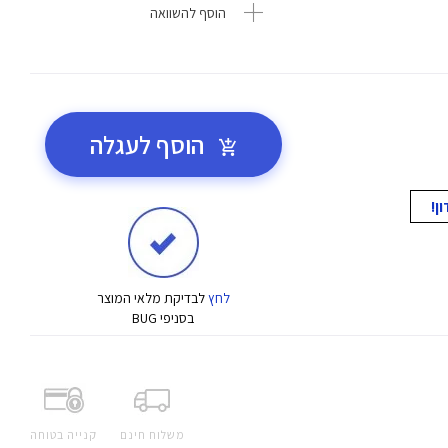
הוסף להשוואה
הוסף לעגלה
לחץ
לבדיקת מלאי המוצר
בסניפי BUG
משלוח חינם
קנייה בטוחה