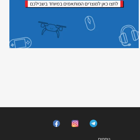
נוספים