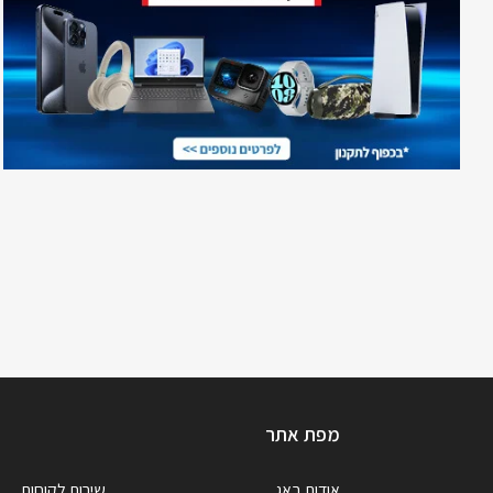
מפת אתר
אודות באג
שירות לקוחות