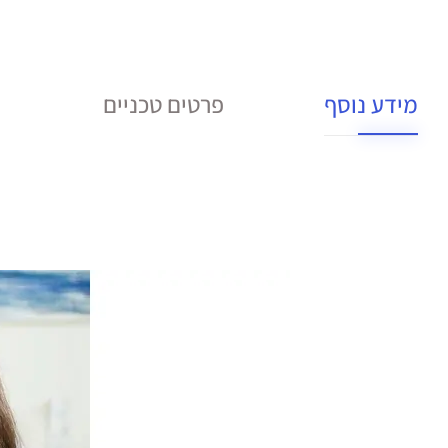
מידע נוסף
פרטים טכניים