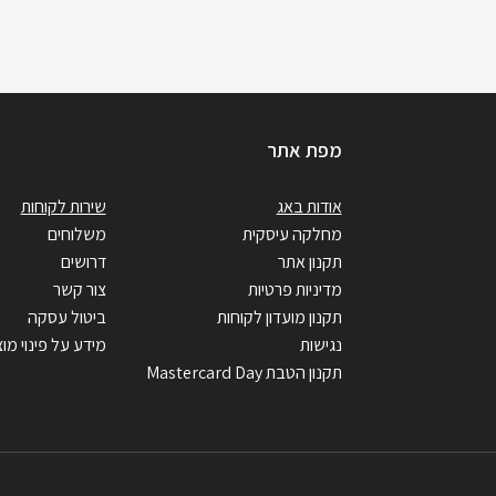
מפת אתר
אודות באג
שירות לקוחות
מחלקה עיסקית
משלוחים
תקנון אתר
דרושים
מדיניות פרטיות
צור קשר
תקנון מועדון לקוחות
ביטול עסקה
נגישות
מידע על פינוי מוצ
תקנון הטבת Mastercard Day