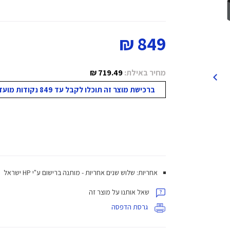
849 ₪
מחיר באילת:
719.49 ₪
ברכישת מוצר זה תוכלו לקבל עד 849 נקודות מועדון!
אחריות: שלוש שנים אחריות - מותנה ברישום ע"י HP ישראל
שאל אותנו על מוצר זה
גרסת הדפסה