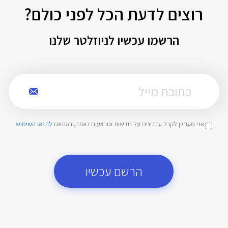
רוצים לדעת הכל לפני כולם?
הרשמו עכשיו לניוזלטר שלנו
אני מעוניין לקבל עדכונים על חדשות ומבצעים באתר, בהתאם
לתנאי השימוש
הרשם עכשיו