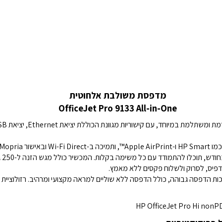
מדפסת משולבת אלחוטית
OfficeJet Pro 9133 All-in-One
Mopria™.