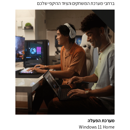
ברחבי מערכת המשחקים והציוד ההיקפי שלכם
מערכת הפעלה
Windows 11 Home