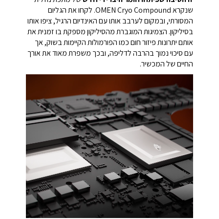
שנקרא OMEN Cryo Compound. לקחו את הגליום
המסורתי, ובמקום לערבב אותו עם האינדיום הרגיל, ציפו אותו
בסיליקון. הצמיגות המוגברת מהסיליקון מספקת בו זמנית את
אותם יתרונות פיזור חום כמו הפורמולות הקיימות בשוק, אך
עם סיכוי נמוך בהרבה לדליפה, ובכך משפרת מאוד את אורך
החיים של המכשיר.