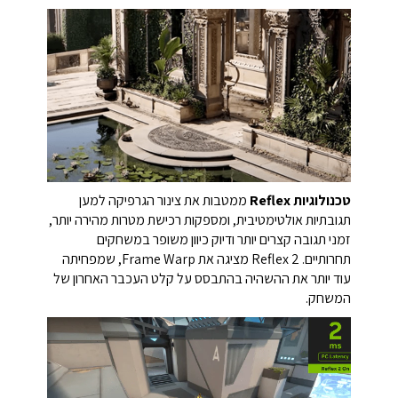
טכנולוגיות Reflex
ממטבות את צינור הגרפיקה למען
תגובתיות אולטימטיבית, ומספקות רכישת מטרות מהירה יותר,
זמני תגובה קצרים יותר ודיוק כיוון משופר במשחקים
תחרותיים. Reflex 2 מציגה את Frame Warp, שמפחיתה
עוד יותר את ההשהיה בהתבסס על קלט העכבר האחרון של
המשחק.