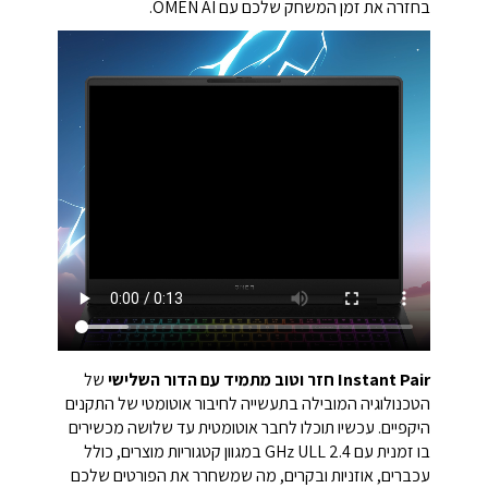
בחזרה את זמן המשחק שלכם עם OMEN AI.
Instant Pair חזר וטוב מתמיד עם הדור השלישי
של
הטכנולוגיה המובילה בתעשייה לחיבור אוטומטי של התקנים
היקפיים. עכשיו תוכלו לחבר אוטומטית עד שלושה מכשירים
בו זמנית עם 2.4 GHz ULL במגוון קטגוריות מוצרים, כולל
עכברים, אוזניות ובקרים, מה שמשחרר את הפורטים שלכם