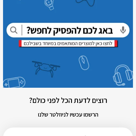
רוצים לדעת הכל לפני כולם?
הרשמו עכשיו לניוזלטר שלנו