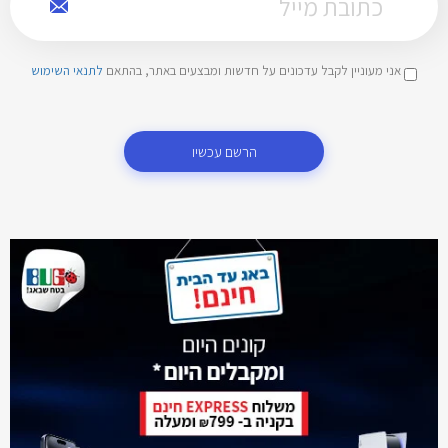
אני מעוניין לקבל עדכונים על חדשות ומבצעים באתר, בהתאם
לתנאי השימוש
הרשם עכשיו