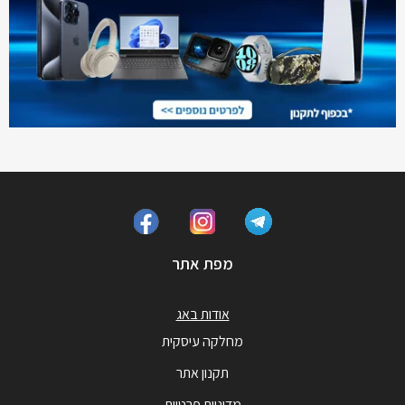
מפת אתר
אודות באג
מחלקה עיסקית
תקנון אתר
מדיניות פרטיות