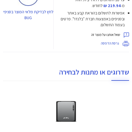
מ-
219.94 ₪
לחודש.
לחץ
לבדיקת מלאי המוצר בסניפי
אפשרות לתשלום בהוראת קבע באתר
BUG
ובסניפים באמצעות חברת "בלנדר". פרטים
בעמוד התשלום.
שאל אותנו על מוצר זה
גרסת הדפסה
שדרוגים או מתנות לבחירה