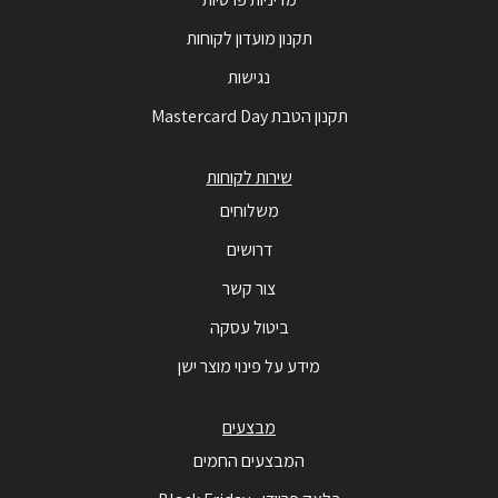
תקנון מועדון לקוחות
נגישות
תקנון הטבת Mastercard Day
שירות לקוחות
משלוחים
דרושים
צור קשר
ביטול עסקה
מידע על פינוי מוצר ישן
מבצעים
המבצעים החמים