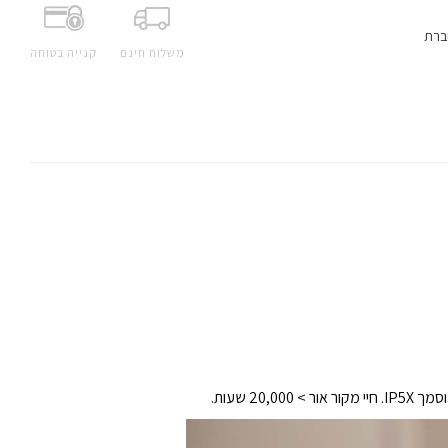
ברת
משלוח חינם
קנייה בטוחה