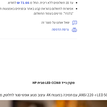
עד 18 תשלומים ללא ריבית.
החל מ-
71.66 ₪
לחודש.
אפשרות לתשלום בהוראת קבע באתר ובסניפים באמצעות ח
"בלנדר". פרטים בעמוד התשלום.
שאל אותנו על מוצר זה
גרסת הדפסה
מקרן נייד LED CC360 מבית HP