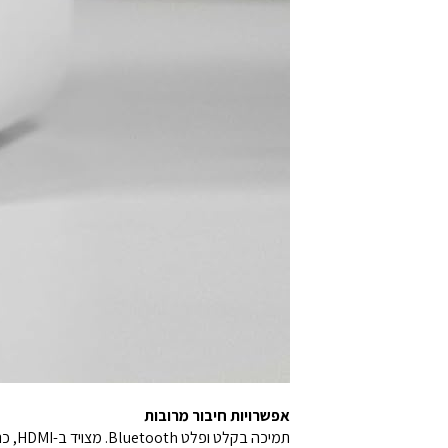
אפשרויות חיבור מרובות