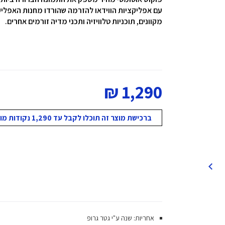
מקוונים, תוכניות טלוויזיה ותכני מדיה זורמים אחרים.
1,290 ₪
ברכישת מוצר זה תוכלו לקבל עד 1,290 נקודות מועדון!
אחריות: שנה ע"י גטר גרופ