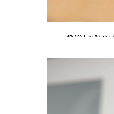
 והימנעות ממכשולים אוטומטית.