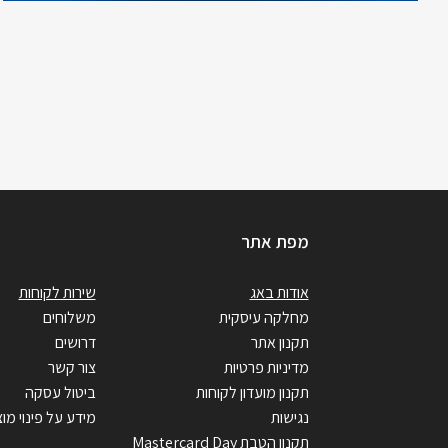
מפת אתר
אודות באג
שירות לקוחות
מחלקה עיסקית
משלוחים
תקנון אתר
דרושים
מדיניות פרטיות
צור קשר
תקנון מועדון לקוחות
ביטול עסקה
נגישות
מידע על פינוי מוצ
תקנון הטבת Mastercard Day