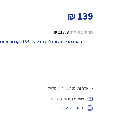
139 ₪
מחיר באילת:
117.8 ₪
ברכישת מוצר זה תוכלו לקבל עד 139 נקודות מועדון!
אחריות: שנה ע"י HP ישראל
שאל אותנו על מוצר זה
גרסת הדפסה