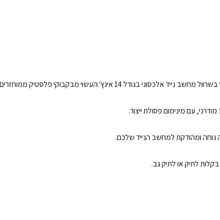
 בגודל 14 אינץ' העשוי מבקבוקי פלסטיק ממוחזרים.
דרני, עם מינימום פסולת ייצור.
 נוחה ומהודקת למחשב הנייד שלכם.
בקלות לתיק או לתיק גב.