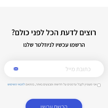
רוצים לדעת הכל לפני כולם?
הרשמו עכשיו לניוזלטר שלנו
אני מעוניין לקבל עדכונים על חדשות ומבצעים באתר, בהתאם
לתנאי השימוש
הרשם עכשיו