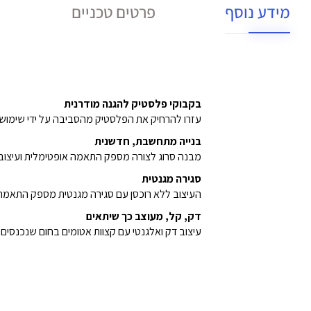
מידע נוסף
פרטים טכניים
בקבוקי פלסטיק להגנה מודרנית
עזרו להרחיק את הפלסטיק מהסביבה על ידי שימוש בשרוול מחשב נייד אלכסוני
בנייה מתחשבת, חדשנית
מבנה סרוג לצורה מספק התאמה אופטימלית ועיצוב מו
סגירה מגנטית
העיצוב ללא רוכסן עם סגירה מגנטית מספק התאמה
דק, קל, מעוצב כך שיתאים
עיצוב דק ואלגנטי עם קצוות אטומים בחום שנכנסים 