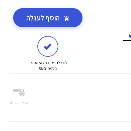
הוסף לעגלה
לחץ
לבדיקת מלאי המוצר
בסניפי BUG
קנייה בטוחה