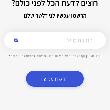
רוצים לדעת הכל לפני כולם?
הרשמו עכשיו לניוזלטר שלנו
אני מעוניין לקבל עדכונים על חדשות ומבצעים באתר, בהתאם
לתנאי השימוש
הרשם עכשיו