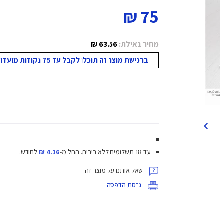
75 ₪
מחיר באילת:
63.56 ₪
ברכישת מוצר זה תוכלו לקבל עד 75 נקודות מועדון!
עד 18 תשלומים ללא ריבית.
החל מ-
4.16 ₪
לחודש.
שאל אותנו על מוצר זה
גרסת הדפסה