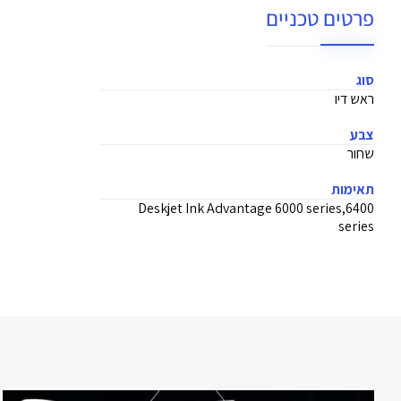
פרטים טכניים
סוג
ראש דיו
צבע
שחור
תאימות
Deskjet Ink Advantage 6000 series,6400
series