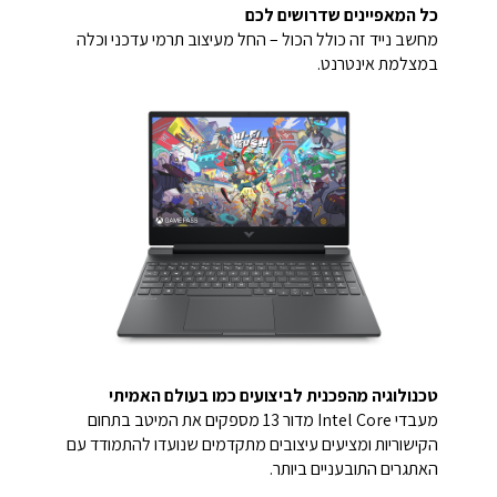
כל המאפיינים שדרושים לכם
מחשב נייד זה כולל הכול – החל מעיצוב תרמי עדכני וכלה
במצלמת אינטרנט.
טכנולוגיה מהפכנית לביצועים כמו בעולם האמיתי
מעבדי Intel Core‎ מדור 13 מספקים את המיטב בתחום
הקישוריות ומציעים עיצובים מתקדמים שנועדו להתמודד עם
האתגרים התובעניים ביותר.