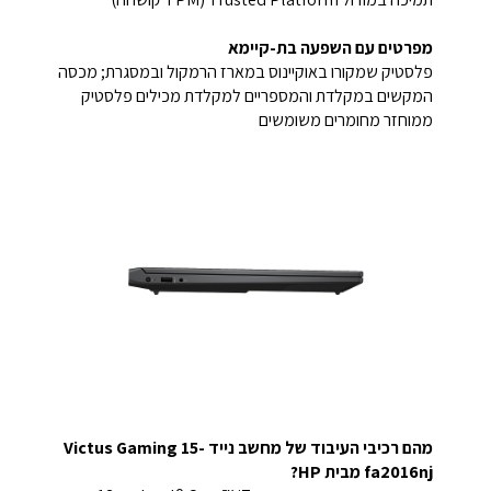
מפרטים עם השפעה בת-קיימא
פלסטיק שמקורו באוקיינוס במארז הרמקול ובמסגרת; מכסה
המקשים במקלדת והמספריים למקלדת מכילים פלסטיק
ממוחזר מחומרים משומשים
מהם רכיבי העיבוד של מחשב נייד Victus Gaming 15-
fa2016nj מבית HP?