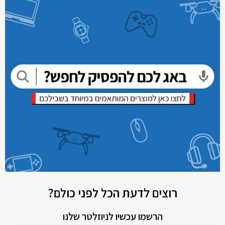
רוצים לדעת הכל לפני כולם?
הרשמו עכשיו לניוזלטר שלנו