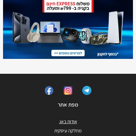
מפת אתר
אודות באג
מחלקה עיסקית