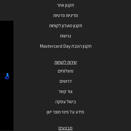
תקנון אתר
מדיניות פרטיות
תקנון מועדון לקוחות
נגישות
תקנון הטבת Mastercard Day
שירות לקוחות
משלוחים
דרושים
צור קשר
ביטול עסקה
מידע על פינוי מוצר ישן
מבצעים