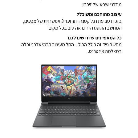
מודרני ושפע של זיכרון.
עיצוב מתוחכם ומשוכלל
בזכות טביעת רגל קטנה יותר ועד 3 אפשרויות של צבעים,
המחשב התוסס הזה נראה טוב בכל מקום.
כל המאפיינים שדרושים לכם
מחשב נייד זה כולל הכול – החל מעיצוב תרמי עדכני וכלה
במצלמת אינטרנט.