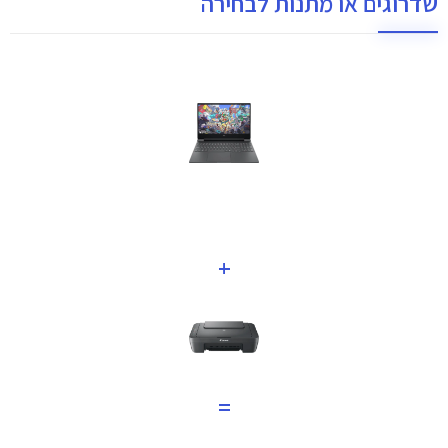
שדרוגים או מתנות לבחירה
+
=