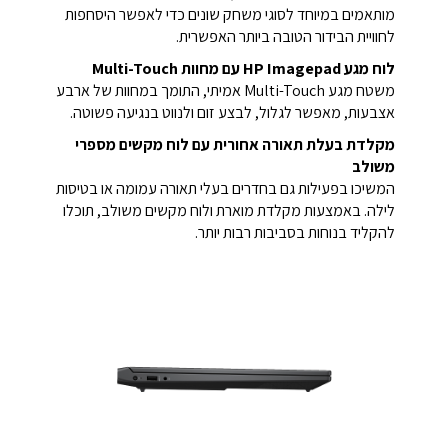
מותאמים במיוחד לסוגי משחק שונים כדי לאפשר היסחפות
לחוויית הבידור הטובה ביותר האפשרית.
לוח מגע HP Imagepad עם מחוות Multi-Touch
משטח מגע Multi-Touch אמיתי, התומך במחוות של ארבע
אצבעות, מאפשר לגלול, לבצע זום ולנווט בנגיעה פשוטה.
מקלדת בעלת תאורה אחורית עם לוח מקשים מספרי
משולב
המשיכו בפעילות גם בחדרים בעלי תאורה עמומה או בטיסות
לילה. באמצעות מקלדת מוארת ולוח מקשים משולב, תוכלו
להקליד בנוחות בסביבות רבות יותר.