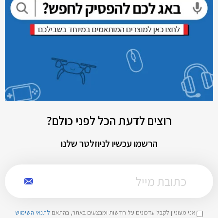
רוצים לדעת הכל לפני כולם?
הרשמו עכשיו לניוזלטר שלנו
אני מעוניין לקבל עדכונים על חדשות ומבצעים באתר, בהתאם
לתנאי השימוש