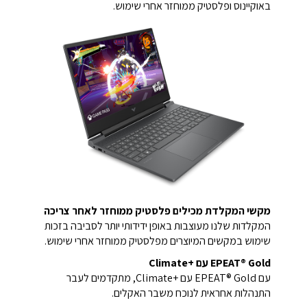
באוקיינוס ופלסטיק ממוחזר אחרי שימוש.
מקשי המקלדת מכילים פלסטיק ממוחזר לאחר צריכה
המקלדות שלנו מעוצבות באופן ידידותי יותר לסביבה בזכות
שימוש במקשים המיוצרים מפלסטיק ממוחזר אחרי שימוש.
EPEAT® Gold עם Climate+‎
עם EPEAT® Gold עם Climate+‎, מתקדמים לעבר
התנהלות אחראית לנוכח משבר האקלים.