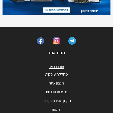
מפת אתר
אודות באג
מחלקה עיסקית
תקנון אתר
מדיניות פרטיות
תקנון מועדון לקוחות
נגישות