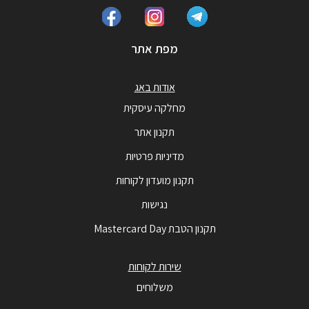
מפת אתר
אודות באג
מחלקה עיסקית
תקנון אתר
מדיניות פרטיות
תקנון מועדון לקוחות
נגישות
תקנון הטבת Mastercard Day
שירות לקוחות
משלוחים