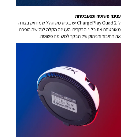
עגינה פשוטה ומאובטחת
ל-ChargePlay Quad 2 יש בסיס משוקלל שמחזיק בצורה
מאובטחת את כל 4 הבקרים. העגינה הקלה לגלישה הופכת
את החיבור והניתוק של הבקר למשימה פשוטה.