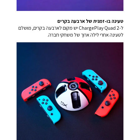
טעינה בו-זמנית של ארבעה בקרים
ל-ChargePlay Quad 2 יש מקום לארבעה בקרים, מושלם
לטעינה אחרי לילה ארוך של משחקי חברה.