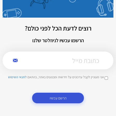
רוצים לדעת הכל לפני כולם?
הרשמו עכשיו לניוזלטר שלנו
אני מעוניין לקבל עדכונים על חדשות ומבצעים באתר, בהתאם
לתנאי השימוש
הרשם עכשיו