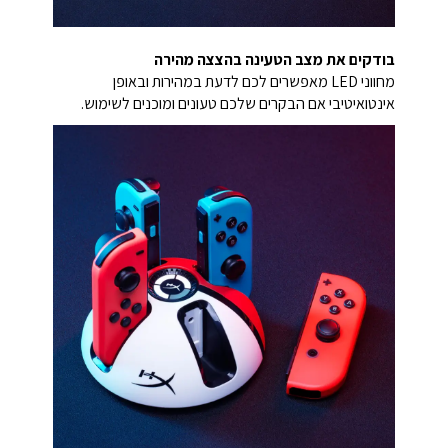
בודקים את מצב הטעינה בהצצה מהירה
מחווני LED מאפשרים לכם לדעת במהירות ובאופן
אינטואיטיבי אם הבקרים שלכם טעונים ומוכנים לשימוש.