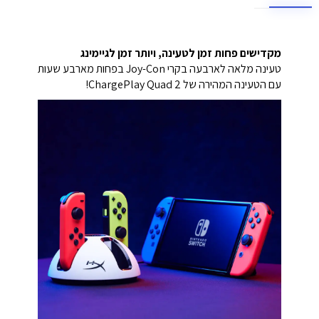
מקדישים פחות זמן לטעינה, ויותר זמן לגיימינג
טעינה מלאה לארבעה בקרי Joy-Con בפחות מארבע שעות
עם הטעינה המהירה של ChargePlay Quad 2!