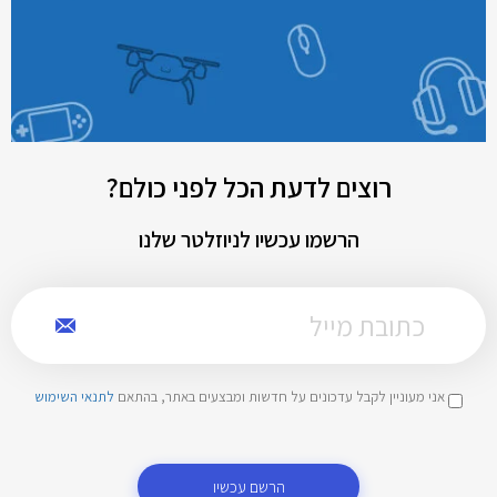
רוצים לדעת הכל לפני כולם?
הרשמו עכשיו לניוזלטר שלנו
אני מעוניין לקבל עדכונים על חדשות ומבצעים באתר, בהתאם
לתנאי השימוש
הרשם עכשיו