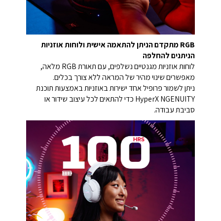
RGB מתקדם הניתן להתאמה אישית ולוחות אוזניות
הניתנים להחלפה
לוחות אוזניות מגנטיים נשלפים, עם תאורת RGB מלאה,
מאפשרים שינוי מהיר של המראה ללא צורך בכלים.
ניתן לשמור פרופיל אחד ישירות באוזניות באמצעות תוכנת
HyperX NGENUITY כדי להתאים לכל עיצוב שידור או
סביבת עבודה.