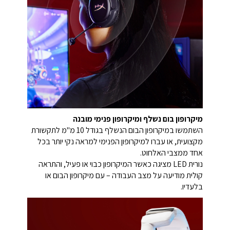
מיקרופון בום נשלף ומיקרופון פנימי מובנה
השתמשו במיקרופון הבום הנשלף בגודל 10 מ"מ לתקשורת
מקצועית, או עברו למיקרופון הפנימי למראה נקי יותר בכל
אחד ממצבי האלחוט.
נורית LED מציגה כאשר המיקרופון כבוי או פעיל, והתראה
קולית מודיעה על מצב העבודה – עם מיקרופון הבום או
בלעדיו.