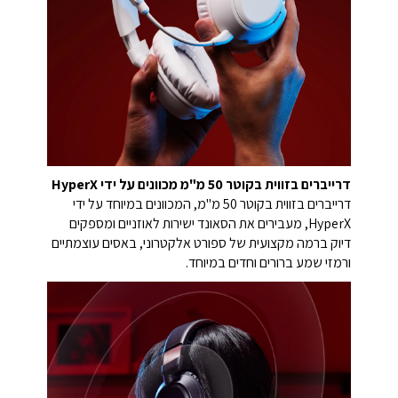
דרייברים בזווית בקוטר 50 מ"מ מכוונים על ידי HyperX
דרייברים בזווית בקוטר 50 מ"מ, המכוונים במיוחד על ידי
HyperX, מעבירים את הסאונד ישירות לאוזניים ומספקים
דיוק ברמה מקצועית של ספורט אלקטרוני, באסים עוצמתיים
ורמזי שמע ברורים וחדים במיוחד.