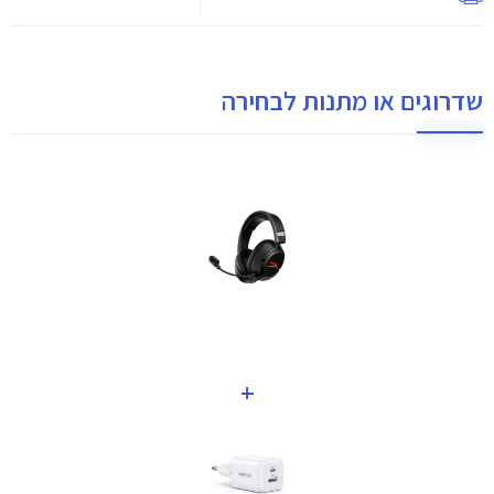
שדרוגים או מתנות לבחירה
+