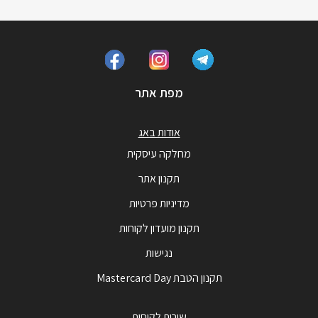
מפת אתר
אודות באג
מחלקה עיסקית
תקנון אתר
מדיניות פרטיות
תקנון מועדון לקוחות
נגישות
תקנון הטבת Mastercard Day
שירות לקוחות