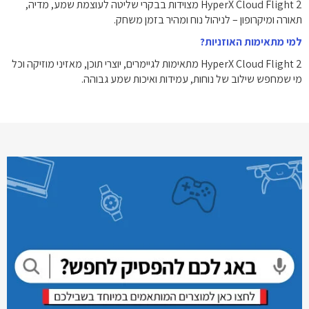
HyperX Cloud Flight 2 מצוידות בבקרי שליטה לעוצמת שמע, מדיה,
תאורה ומיקרופון – לניהול נוח ומהיר בזמן משחק.
למי מתאימות האוזניות?
HyperX Cloud Flight 2 מתאימות לגיימרים, יוצרי תוכן, מאזיני מוזיקה וכל
מי שמחפש שילוב של נוחות, עמידות ואיכות שמע גבוהה.