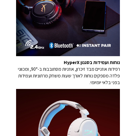
נוחות ועמידות בסגנון HyperX
רפידות אוזניים מבד זיכרון, אוזניות מסתובבות ב-90°, ומכווני
פלדה מספקים נוחות לאורך שעות משחק מרתוניות ועמידות
בפני בלאי יומיומי.