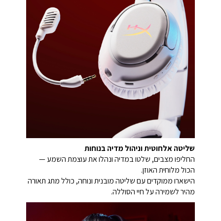
שליטה אלחוטית וניהול מדיה בנוחות
החליפו מצבים, שלטו במדיה ונהלו את עוצמת השמע —
הכול מלוחית האוזן.
הישארו ממוקדים עם שליטה מובנית ונוחה, כולל מתג תאורה
מהיר לשמירה על חיי הסוללה.