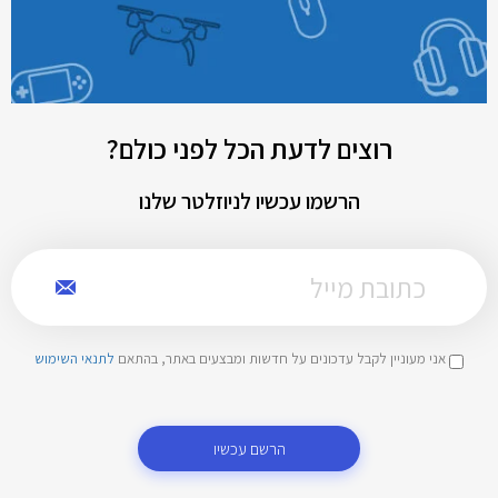
רוצים לדעת הכל לפני כולם?
הרשמו עכשיו לניוזלטר שלנו
אני מעוניין לקבל עדכונים על חדשות ומבצעים באתר, בהתאם
לתנאי השימוש
הרשם עכשיו