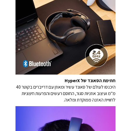
חתימת הסאונד של HyperX
היכנסו לעולם של סאונד עשיר ומאוזן עם דרייברים בקוטר 40
מ"מ ועיצוב אוזניות סגור, החוסם רעשים והפרעות חיצוניות
לחוויית האזנה ממוקדת ומלאה.