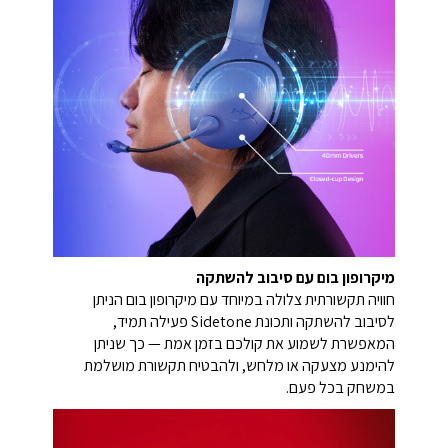
מיקרופון בום עם סיבוב להשתקה
חוויה תקשורתית צלולה במיוחד עם מיקרופון בום הניתן
לסיבוב להשתקה ותכונת Sidetone פעילה תמיד,
המאפשרת לשמוע את קולכם בזמן אמת — כך שניתן
להימנע מצעקה או מלחש, ולהבטיח תקשורת מושלמת
במשחק בכל פעם.