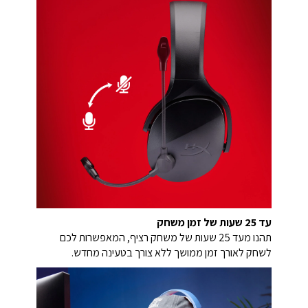
עד 25 שעות של זמן משחק
תהנו מעד 25 שעות של משחק רציף, המאפשרות לכם
לשחק לאורך זמן ממושך ללא צורך בטעינה מחדש.