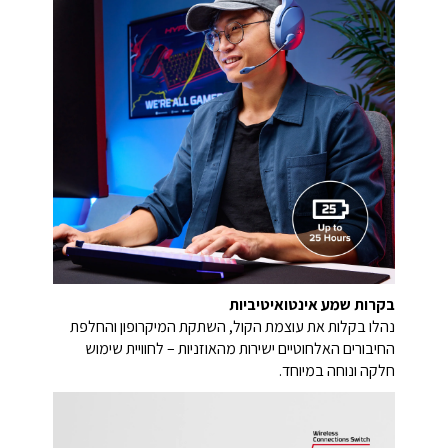
בקרות שמע אינטואיטיביות
נהלו בקלות את עוצמת הקול, השתקת המיקרופון והחלפת
החיבורים האלחוטיים ישירות מהאוזניות – לחוויית שימוש
חלקה ונוחה במיוחד.