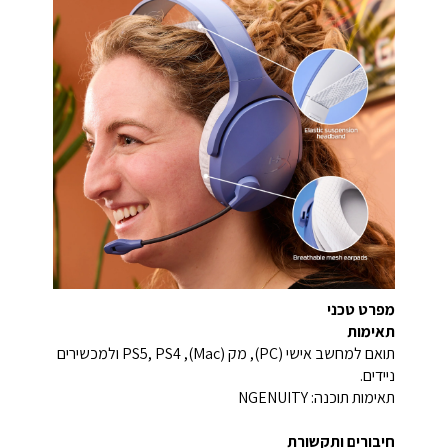
מפרט טכני
תאימות
תואם למחשב אישי (PC), מק (Mac), PS5, PS4 ולמכשירים
ניידים.
תאימות תוכנה: NGENUITY
חיבורים ותקשורת