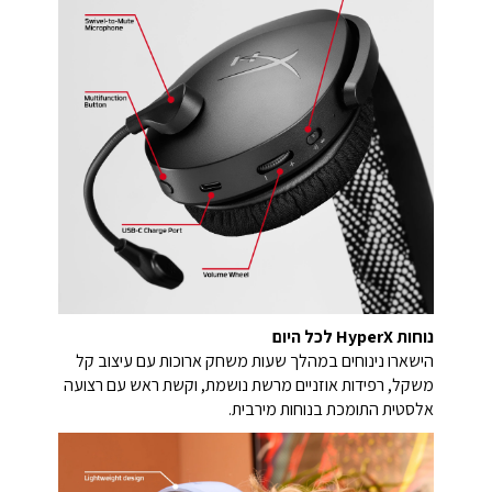
נוחות HyperX לכל היום
הישארו נינוחים במהלך שעות משחק ארוכות עם עיצוב קל
משקל, רפידות אוזניים מרשת נושמת, וקשת ראש עם רצועה
אלסטית התומכת בנוחות מירבית.