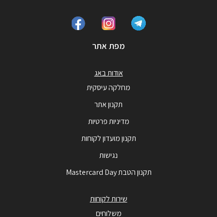
מפת אתר
אודות באג
מחלקה עיסקית
תקנון אתר
מדיניות פרטיות
תקנון מועדון לקוחות
נגישות
תקנון הטבת Mastercard Day
שירות לקוחות
משלוחים