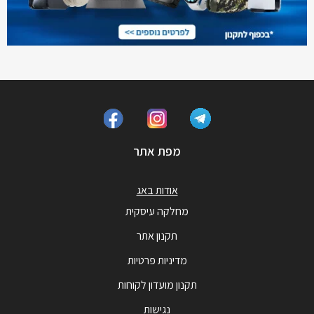
מפת אתר
אודות באג
מחלקה עיסקית
תקנון אתר
מדיניות פרטיות
תקנון מועדון לקוחות
נגישות