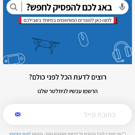
רוצים לדעת הכל לפני כולם?
הרשמו עכשיו לניוזלטר שלנו
אני מעוניין לקבל עדכונים על חדשות ומבצעים באתר, בהתאם
לתנאי השימוש