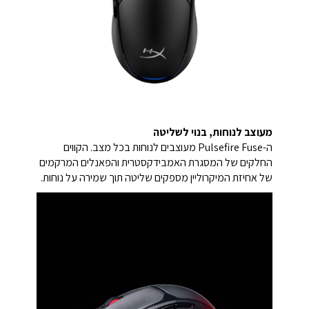
מעוצב לנוחות, בנוי לשליטה
ה-Pulsefire Fuse מעוצבים לנוחות בכל מצב. הקווים
החלקים של המסגרת האמבידקסטרית והפאנלים המרקמים
של אחיזת המיקרוליין מספקים שליטה תוך שמירה על נוחות.