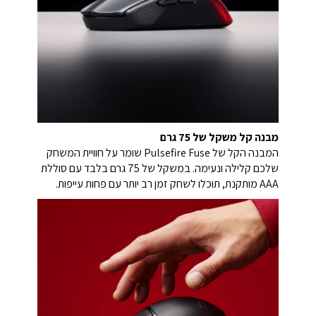
מבנה קל משקל של 75 גרם
המבנה הקל של Pulsefire Fuse שומר על חוויית המשחק
שלכם קלילה ונעימה. במשקל של 75 גרם בלבד עם סוללת
AAA מותקנת, תוכלו לשחק זמן רב יותר עם פחות עייפות.