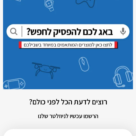
רוצים לדעת הכל לפני כולם?
הרשמו עכשיו לניוזלטר שלנו