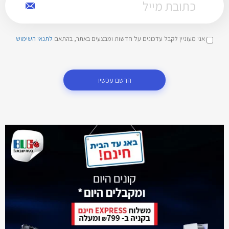
אני מעוניין לקבל עדכונים על חדשות ומבצעים באתר, בהתאם
לתנאי השימוש
הרשם עכשיו