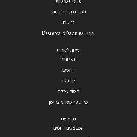
מדיניות פרטיות
תקנון מועדון לקוחות
נגישות
תקנון הטבת Mastercard Day
שירות לקוחות
משלוחים
דרושים
צור קשר
ביטול עסקה
מידע על פינוי מוצר ישן
מבצעים
המבצעים החמים