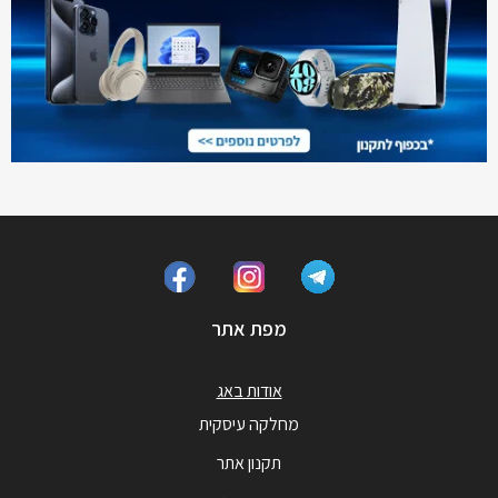
מפת אתר
אודות באג
מחלקה עיסקית
תקנון אתר