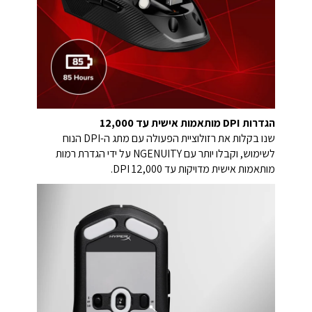
הגדרות DPI מותאמות אישית עד 12,000
שנו בקלות את רזולוציית הפעולה עם מתג ה-DPI הנוח
לשימוש, וקבלו יותר עם NGENUITY על ידי הגדרת רמות
מותאמות אישית מדויקות עד 12,000 DPI.