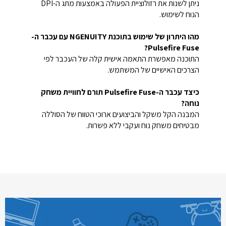
ניתן לשנות את רזולוציית הפעולה באמצעות מתג ה-DPI
הנוח לשימוש.
מהו היתרון של שימוש בתוכנת NGENUITY עם עכבר ה-
Pulsefire Fuse?
התוכנה מאפשרת התאמה אישית קלה של העכבר לפי
הצרכים האישיים של המשתמש.
כיצד עכבר ה-Pulsefire Fuse תורם לחוויית משחק
נוחה?
המבנה הקל משקל והביצועים ארוכי הטווח של הסוללה
מבטיחים משחק נוח ועקבי ללא פשרות.