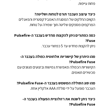
פחות עייפות.
כיצד עיצוב העכבר תורם לנוחות ושליטה?
הקווים החלקים של המסגרת האמבידקסטרית והפאנלים
המרקמים מספקים שליטה תוך שמירה על נוחות.
כמה כפתורים ניתן להקצות מחדש בעכבר ה-Pulsefire
Fuse?
ניתן להקצות מחדש עד 5 כפתורי עכבר.
מהו היתרון של קישוריות אלחוטית כפולה בעכבר ה-
Pulsefire Fuse?
הקישוריות הכפולה מאפשרת גמישות וביצועים מגוונים עם
מכשירים תואמים.
מהו סוג הסוללה המשמש בעכבר ה-Pulsefire Fuse?
העכבר מופעל על ידי סוללת AAA אלקליין אחת.
כיצד ניתן לשנות את רזולוציית הפעולה בעכבר ה-
Pulsefire Fuse?