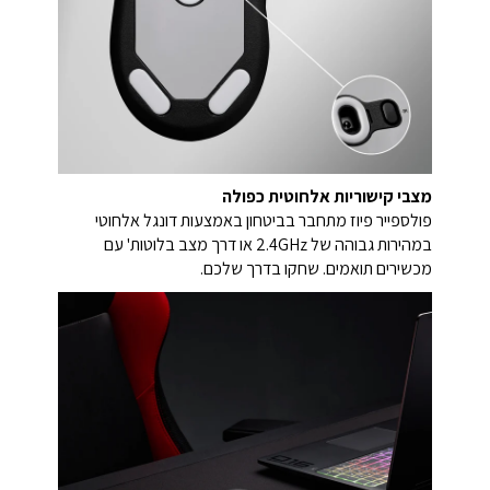
מצבי קישוריות אלחוטית כפולה
פולספייר פיוז מתחבר בביטחון באמצעות דונגל אלחוטי
במהירות גבוהה של 2.4GHz או דרך מצב בלוטות' עם
מכשירים תואמים. שחקו בדרך שלכם.