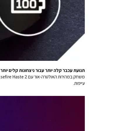
תנועת עכבר קלה יותר עבור ניצחונות קלים יותר
עייפות.