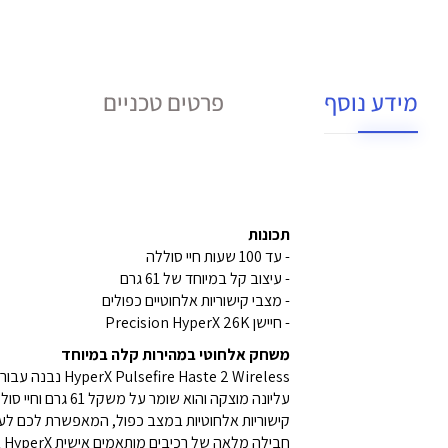
מידע נוסף
פרטים טכניים
תכונות
- עד 100 שעות חיי סוללה
- עיצוב קל במיוחד של 61 גרם
- מצבי קישוריות אלחוטיים כפולים
- חיישן Precision HyperX 26K
משחק אלחוטי במהירות קלה במיוחד
te 2 Wireless