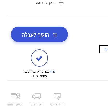
הוסף להשוואה
הוסף לעגלה
לחץ
לבדיקת מלאי המוצר
בסניפי BUG
יבואן רשמי
משלוח חינם
קנייה בטוחה