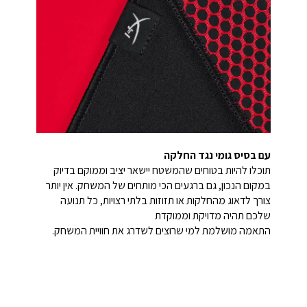
עם בסיס גומי נגד החלקה
תוכלו להיות בטוחים שהמשטח יישאר יציב וממוקם בדיוק
במקום הנכון, גם ברגעים הכי מותחים של המשחק. אין יותר
צורך לדאוג מהחלקות או תזוזות בלתי רצויות, כל תנועה
שלכם תהיה מדויקת וממוקדת
התאמה מושלמת למי שרוצים לשדרג את חוויית המשחק.