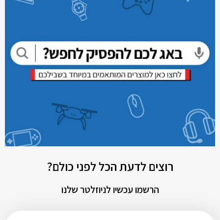
רוצים לדעת הכל לפני כולם?
הרשמו עכשיו לניוזלטר שלנו