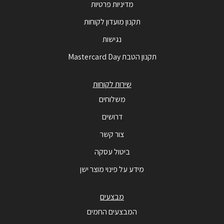
מדיניות פרטיות
תקנון מועדון לקוחות
נגישות
תקנון הטבת Mastercard Day
שירות לקוחות
משלוחים
דרושים
צור קשר
ביטול עסקה
מידע על פינוי מוצר ישן
מבצעים
המבצעים החמים