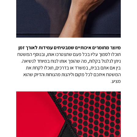
מיוצר מחומרים איכותיים שמבטיחים עמידות לאורך זמן
תוכלו לסמוך עליו בכל פעם שתצטרכו אותו, ובנוסף המשטח
ניתן לגלגול בקלות, מה שהופך אותו לנוח במיוחד לנשיאה.
בין אם אתם בבית, במשרד או בדרכים, תוכלו לקחת את
המשטח איתכם לכל מקום וליהנות מהנוחות והדיוק שהוא
מציע.