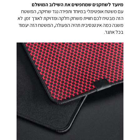
מיועד לשחקנים שמחפשים את השילוב המושלם
עם משטח אופטימלי במיוחד ותפירה נגד שחיקה, המשטח
הזה מבטיח לכם חוויית משחק חלקה ומדויקת לאורך זמן. לא
משנה כמה אינטנסיבית תהיה הפעולה, המשטח הזה יעמוד
בכל אתגר.