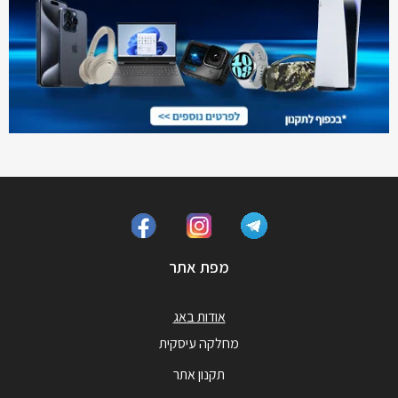
מפת אתר
אודות באג
מחלקה עיסקית
תקנון אתר