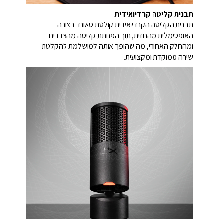
תבנית קליטה קרדיואידית
תבנית הקליטה הקרדיואידית קולטת סאונד בצורה
האופטימלית מהחזית, תוך הפחתת קליטה מהצדדים
ומהחלק האחורי, מה שהופך אותה למושלמת להקלטת
שירה ממוקדת ומקצועית.