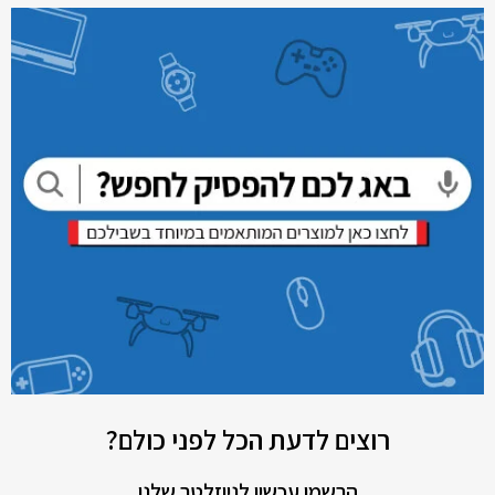
רוצים לדעת הכל לפני כולם?
הרשמו עכשיו לניוזלטר שלנו