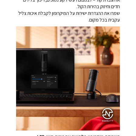
חדים וחיזוק בהירות הקול.
שמרו את ההגדרות ישירות על המיקרופון לקבלת איכות צליל
עקבית בכל מקום.