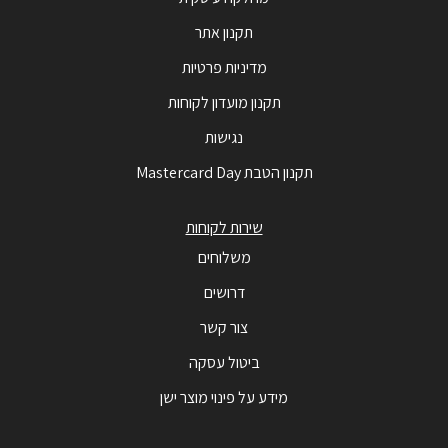
תקנון אתר
מדיניות פרטיות
תקנון מועדון לקוחות
נגישות
תקנון הטבת Mastercard Day
שירות לקוחות
משלוחים
דרושים
צור קשר
ביטול עסקה
מידע על פינוי מוצר ישן