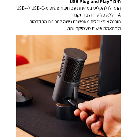
חיבור USB Plug and Play
התחילו להקליט במהירות עם חיבור פשוט מ-USB-C ל-USB-
A – ללא כל טרחה בהתקנה.
תוכנה אופציונלית מאפשרת גישה לתכונות מתקדמות
ולהתאמה אישית מעמיקה יותר.