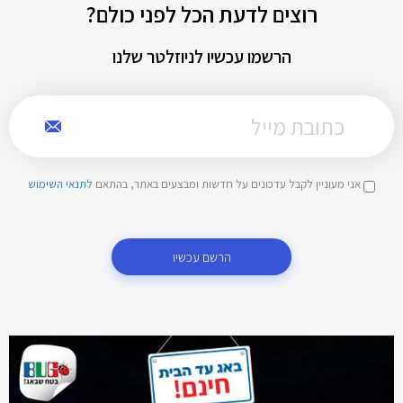
רוצים לדעת הכל לפני כולם?
הרשמו עכשיו לניוזלטר שלנו
אני מעוניין לקבל עדכונים על חדשות ומבצעים באתר, בהתאם
לתנאי השימוש
הרשם עכשיו