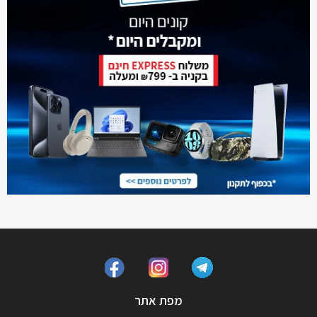
מפת אתר