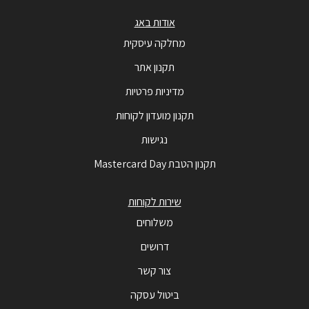
אודות באג
מחלקה עיסקית
תקנון אתר
מדיניות פרטיות
תקנון מועדון לקוחות
נגישות
תקנון הטבת Mastercard Day
שירות לקוחות
משלוחים
דרושים
צור קשר
ביטול עסקה