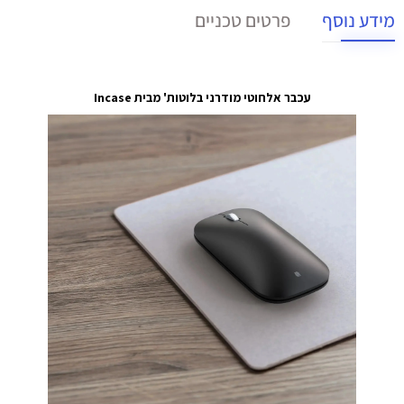
מידע נוסף
פרטים טכניים
עכבר אלחוטי מודרני בלוטות' מבית Incase