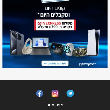
מפת אתר