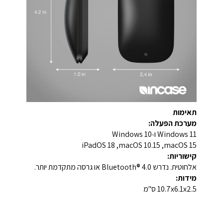
תאימות
מערכת הפעלה:
Windows 11 ו‑Windows 10
macOS 15, ‏macOS 10.15, ‏iPadOS 18
קישוריות:
אלחוטית. נדרש Bluetooth® 4.0 או גרסה מתקדמת יותר.
מידות:
10.7x6.1x2.5 ס"מ