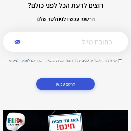
רוצים לדעת הכל לפני כולם?
הרשמו עכשיו לניוזלטר שלנו
אני מעוניין לקבל עדכונים על חדשות ומבצעים באתר, בהתאם
לתנאי השימוש
הרשם עכשיו