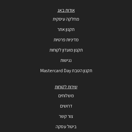
אודות באג
מחלקה עיסקית
תקנון אתר
מדיניות פרטיות
תקנון מועדון לקוחות
נגישות
תקנון הטבת Mastercard Day
שירות לקוחות
משלוחים
דרושים
צור קשר
ביטול עסקה