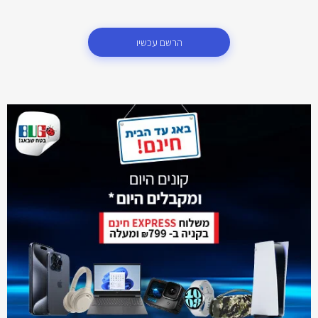
הרשם עכשיו