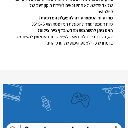
של צד שלישי, לא תהיו זכאים לשירות תיקון חינם של
Insta360.
מהו טווח הטמפרטורה להפעלת המדפסת?
טווח הטמפרטורה להפעלת המדפסת הוא 5–35°C.
האם ניתן להשתמש מחדש בדף נייר צילום?
לא, כל דף נייר צילום מיועד לשימוש חד פעמי ואין להשתמש
בו מחדש כדי למנוע קימוט של סרט הדיו.