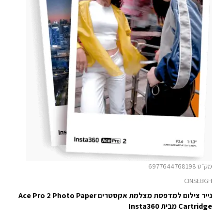
מק"ט 6977644768198
CINSEBGH
נייר צילום למדפסת מצלמת אקסטרים Ace Pro 2 Photo Paper
Cartridge מבית Insta360