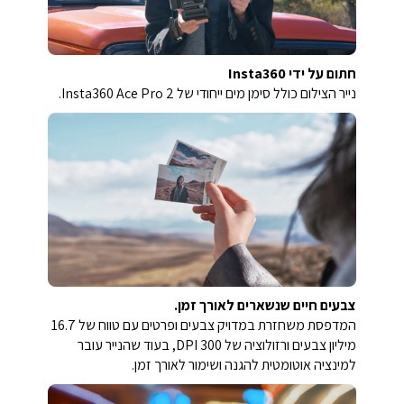
חתום על ידי Insta360
נייר הצילום כולל סימן מים ייחודי של Insta360 Ace Pro 2.
צבעים חיים שנשארים לאורך זמן.
המדפסת משחזרת במדויק צבעים ופרטים עם טווח של 16.7
מיליון צבעים ורזולוציה של 300 DPI, בעוד שהנייר עובר
למינציה אוטומטית להגנה ושימור לאורך זמן.