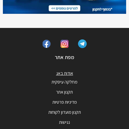
מפת אתר
אודות באג
מחלקה עיסקית
תקנון אתר
מדיניות פרטיות
תקנון מועדון לקוחות
נגישות