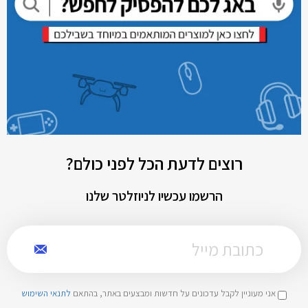
רוצים לדעת הכל לפני כולם?
הרשמו עכשיו לניוזלטר שלנו
אני מעוניין לקבל עדכונים על חדשות ומבצעים באתר, בהתאם
לתנאי השימוש