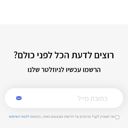
רוצים לדעת הכל לפני כולם?
הרשמו עכשיו לניוזלטר שלנו
אני מעוניין לקבל עדכונים על חדשות ומבצעים באתר, בהתאם
לתנאי השימוש