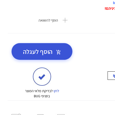
הוסף להשוואה
הוסף לעגלה
לחץ
לבדיקת מלאי המוצר
בסניפי BUG