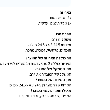
באריזה
2x מגני עדשות
1x מטלית לניקוי עדשות
מפרט טכני
משקל:
3 גרם
מידות:
24.5 x 24.5 x 4.8 מ"מ
חומרים:
פלסטיק, זכוכית, מתכת
מה כוללת האריזה של המוצר?
האריזה כוללת 2 מגני עדשות ו-1 מטלית לניקוי עדשות.
מהו המשקל של המוצר?
המשקל של המוצר הוא 3 גרם.
מהן המידות של המוצר?
המידות של המוצר הן 24.5 x 24.5 x 4.8 מ"מ.
מאילו חומרים עשוי המוצר?
המוצר עשוי מפלסטיק, זכוכית ומתכת.