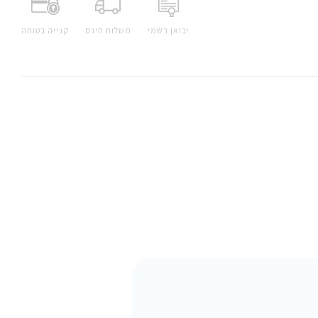
יבואן רשמי
משלוח חינם
קנייה בטוחה