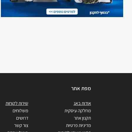
מפת אתר
אודות באג
שירות לקוחות
מחלקה עיסקית
משלוחים
תקנון אתר
דרושים
מדיניות פרטיות
צור קשר