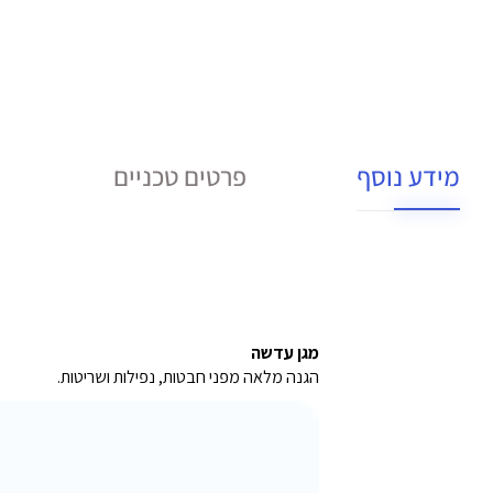
מידע נוסף
פרטים טכניים
מגן עדשה
הגנה מלאה מפני חבטות, נפילות ושריטות.