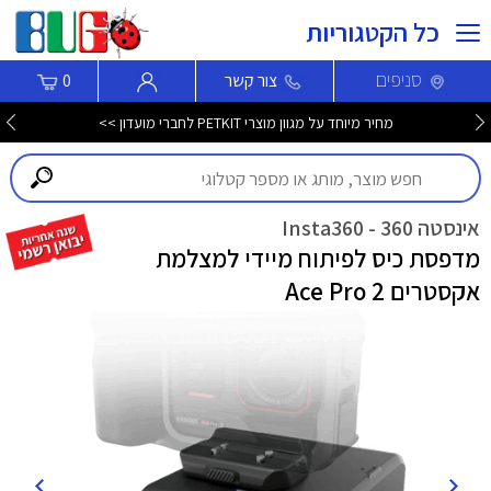
כל הקטגוריות
סניפים
צור קשר
0
מחיר מיוחד על מגוון מוצרי PETKIT לחברי מועדון >>
אינסטה 360 - Insta360
מדפסת כיס לפיתוח מיידי למצלמת
אקסטרים Ace Pro 2