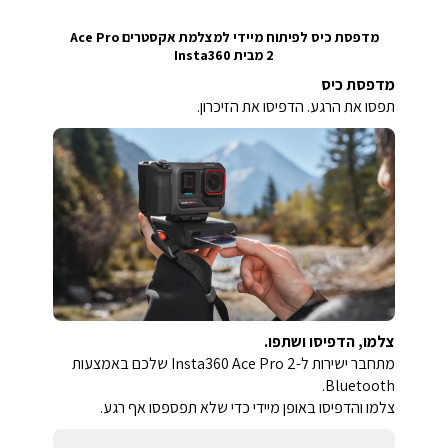
מדפסת כיס לפיתוח מיידי למצלמת אקסטרים Ace Pro
2 מבית Insta360
מדפסת כיס
תפסו את הרגע. הדפיסו את הזיכרון.
צלמו, הדפיסו ושתפו.
מתחבר ישירות ל-Insta360 Ace Pro 2 שלכם באמצעות
Bluetooth.
צלמו והדפיסו באופן מיידי כדי שלא תפספסו אף רגע.