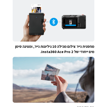
מחסנית נייר צילום מכילה 10 גיליונות נייר, ומציגה סימן
מים ייחודי של Insta360 Ace Pro 2.