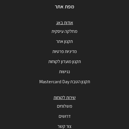
מפת אתר
אודות באג
מחלקה עיסקית
תקנון אתר
מדיניות פרטיות
תקנון מועדון לקוחות
נגישות
תקנון הטבת Mastercard Day
שירות לקוחות
משלוחים
דרושים
צור קשר