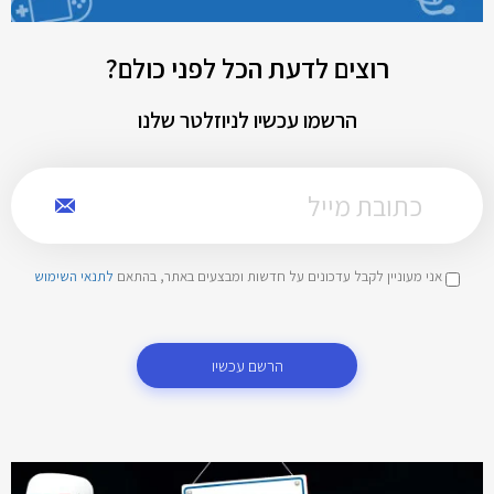
רוצים לדעת הכל לפני כולם?
הרשמו עכשיו לניוזלטר שלנו
אני מעוניין לקבל עדכונים על חדשות ומבצעים באתר, בהתאם
לתנאי השימוש
הרשם עכשיו