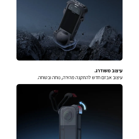
עיצוב משודרג.
עיצוב אבזם חדש להתקנה מהירה, נוחה ובטוחה.