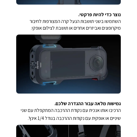
נוצר כדי להיות פרקטי.
השתמשו בשני תושבות הנעל קרה המצורפות לחיבור
מיקרופונים ואביזרים אחרים או תושבת לצילום אופקי.
גמישות מלאה עבור ההגדרה שלכם.
הרכיבו אותו אנכית עם נקודת ההרכבה המתקפלת עם שני
שיניים או אופקית עם נקודות ההרכבה בגודל 1/4 אינץ'.