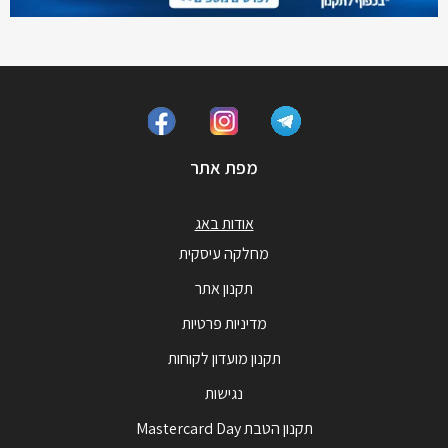
מפת אתר
אודות באג
מחלקה עיסקית
תקנון אתר
מדיניות פרטיות
תקנון מועדון לקוחות
נגישות
תקנון הטבת Mastercard Day