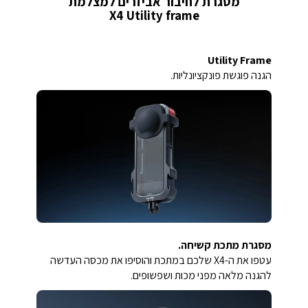
מסגרת לחיבור אביזרים למצלמת
X4 Utility frame
Utility Frame
הגנה פוגשת פונקציונליות.
מסגרת מתכת קשיחה.
עטפו את ה-X4 שלכם במתכת והוסיפו את מכסה העדשה
להגנה מלאה מפני מכות ושפשופים.