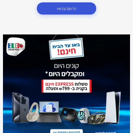
הרשם עכשיו