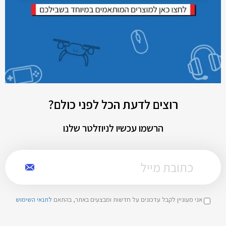
רוצים לדעת הכל לפני כולם?
הרשמו עכשיו לניוזלטר שלנו
אני מעוניין לקבל עדכונים על חדשות ומבצעים באתר, בהתאם
לתנאי השימוש