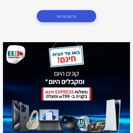
הרשם עכשיו