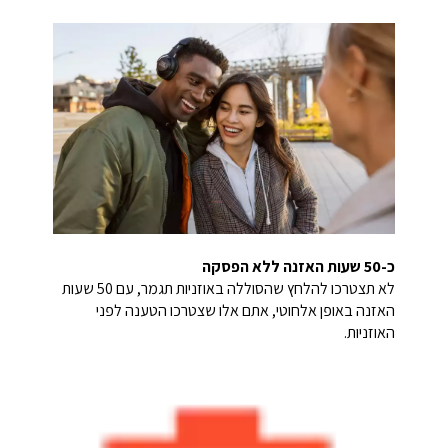
כ-50 שעות האזנה ללא הפסקה
לא תצטרכו להלחץ שהסוללה באוזניות תגמר, עם 50 שעות
האזנה באופן אלחוטי, אתם אלו שצטרכו הטענה לפני
האוזניות.