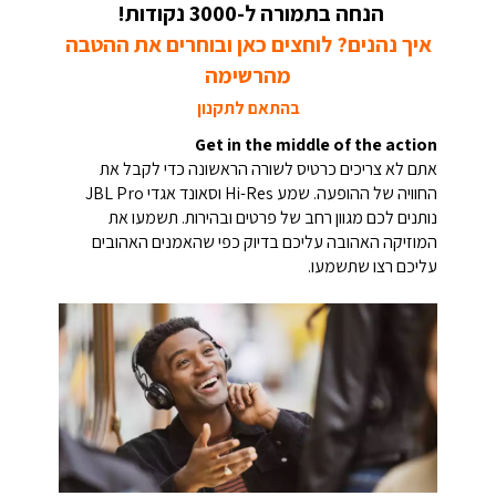
הנחה בתמורה ל-3000 נקודות!
איך נהנים? לוחצים כאן ובוחרים את ההטבה
מהרשימה
בהתאם לתקנון
Get in the middle of the action
אתם לא צריכים כרטיס לשורה הראשונה כדי לקבל את
החוויה של ההופעה. שמע Hi-Res וסאונד אגדי JBL Pro
נותנים לכם מגוון רחב של פרטים ובהירות. תשמעו את
המוזיקה האהובה עליכם בדיוק כפי שהאמנים האהובים
עליכם רצו שתשמעו.