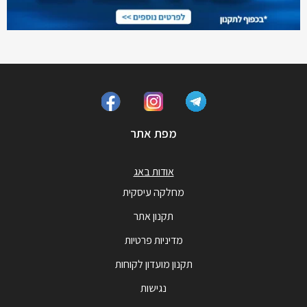
מפת אתר
אודות באג
מחלקה עיסקית
תקנון אתר
מדיניות פרטיות
תקנון מועדון לקוחות
נגישות