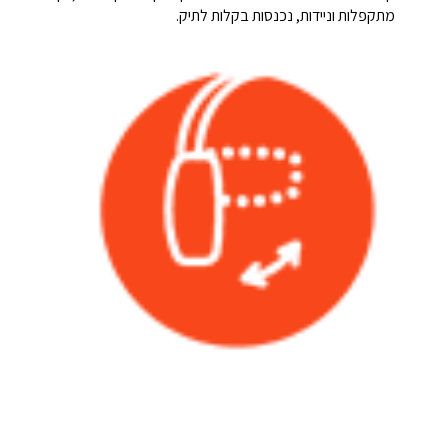
מתקפלות וניידות, נכנסות בקלות לתיק.