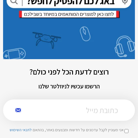
רוצים לדעת הכל לפני כולם?
הרשמו עכשיו לניוזלטר שלנו
אני מעוניין לקבל עדכונים על חדשות ומבצעים באתר, בהתאם
לתנאי השימוש