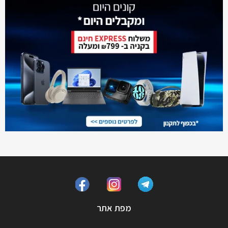
מפת אתר