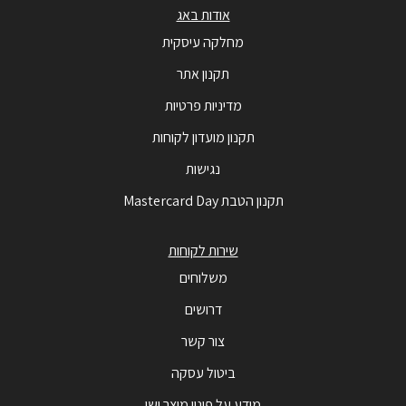
אודות באג
מחלקה עיסקית
תקנון אתר
מדיניות פרטיות
תקנון מועדון לקוחות
נגישות
תקנון הטבת Mastercard Day
שירות לקוחות
משלוחים
דרושים
צור קשר
ביטול עסקה
מידע על פינוי מוצר ישן