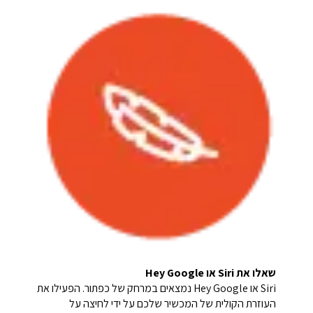
שאלו את Siri או Hey Google
Siri או Hey Google נמצאים במרחק של כפתור. הפעילו את
העוזרת הקולית של המכשיר שלכם על ידי לחיצה על