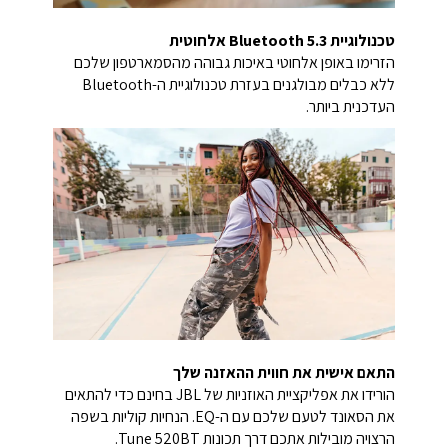
טכנולוגיית Bluetooth 5.3 אלחוטית
הזרימו באופן אלחוטי באיכות גבוהה מהסמארטפון שלכם
ללא כבלים מבולגנים בעזרת טכנולוגיית ה-Bluetooth
העדכנית ביותר.
התאם אישית את חווית ההאזנה שלך
הורידו את אפליקציית האוזניות של JBL בחינם כדי להתאים
את הסאונד לטעם שלכם עם ה-EQ. הנחיות קוליות בשפה
הרצויה מובילות אתכם דרך תכונות Tune 520BT.