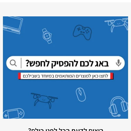
רוצים לדעת הכל לפני כולם?