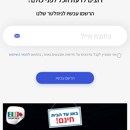
הרשמו עכשיו לניוזלטר שלנו
אני מעוניין לקבל עדכונים על חדשות ומבצעים באתר, בהתאם
לתנאי השימוש
הרשם עכשיו