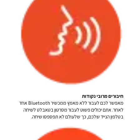
חיבורים מרובי נקודות
מאפשר לכם לעבור ללא מאמץ ממכשיר Bluetooth אחד
לאחר. אתם יכולים פשוט לעבור מסרטון בטאבלט לשיחה
בטלפון הנייד שלכם, כך שלעולם לא תפספסו שיחה.