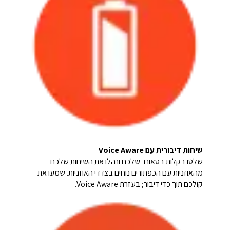
שיחות דיבורית עם Voice Aware
שלטו בקלות בסאונד שלכם ונהלו את השיחות שלכם
מהאוזניות עם הכפתורים נוחים בצדדי האוזניות. שמעו את
קולכם תוך כדי דיבור; בעזרת Voice Aware.