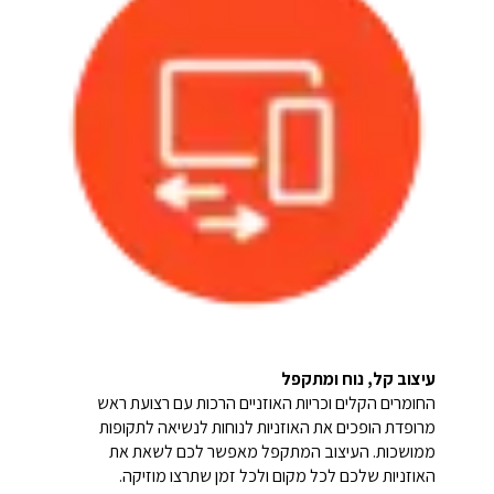
עיצוב קל, נוח ומתקפל
החומרים הקלים וכריות האוזניים הרכות עם רצועת ראש
מרופדת הופכים את האוזניות לנוחות לנשיאה לתקופות
ממושכות. העיצוב המתקפל מאפשר לכם לשאת את
האוזניות שלכם לכל מקום ולכל זמן שתרצו מוזיקה.