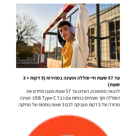
עד 57 שעות חיי סוללה וטעינה במהירות (5 דקות = 3
שעות)
להנאה ממושכת, האזינו עד 57 שעות וטענו מחדש את
הסוללה תוך שעתיים בנוחות עם כבל USB Type-C. טעינה
מהירה של 5 דקות מעניקה לכם 3 שעות נוספות של מוזיקה.