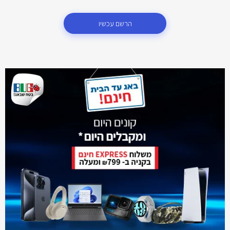
הרשם עכשיו