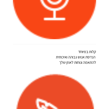
קלות במיוחד
הנדסת אנוש גבוהה ואיכותית
להתאמה ונוחות לאוזן שלך