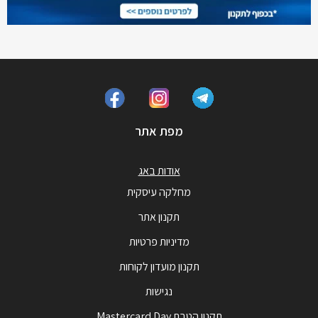
מפת אתר
אודות באג
מחלקה עיסקית
תקנון אתר
מדיניות פרטיות
תקנון מועדון לקוחות
נגישות
תקנון הטבת Mastercard Day