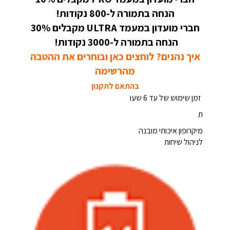
הנחה בתמורה ל-800 נקודות!
חברי מועדון במעמד ULTRA מקבלים 30%
הנחה בתמורה ל-3000 נקודות!
איך נהנים? לוחצים כאן ובוחרים את ההטבה
מהרשימה
בהתאם לתקנון
זמן שימוש של עד 6 שעו
ת
מיקרופון איכותי מובנה
לניהול שיחות