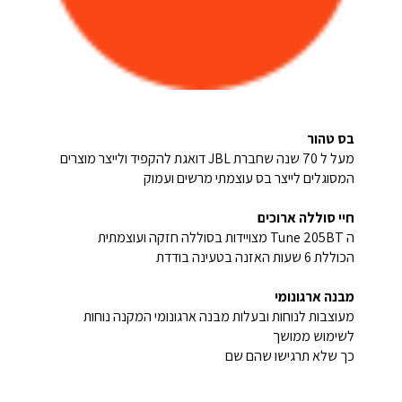
בס טהור
מעל ל 70 שנה שחברת JBL דואגת להקפיד ולייצר מוצרים
המסוגלים לייצר בס עוצמתי מרשים ועמוק
חיי סוללה ארוכים
ה Tune 205BT מצויידות בסוללה חזקה ועוצמתית
הכוללת 6 שעות האזנה בטעינה בודדת
מבנה ארגונומי
מעוצבות לנוחות ובעלות מבנה ארגונומי המקנה נוחות
לשימוש ממושך
כך שלא תרגישו שהם שם