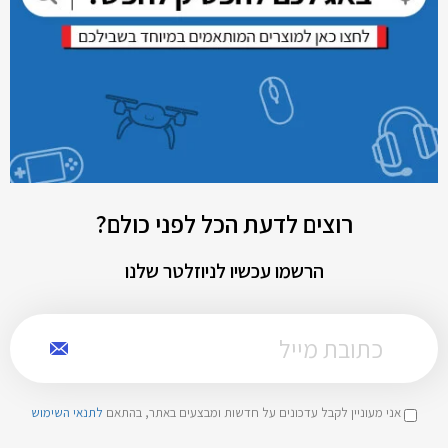
רוצים לדעת הכל לפני כולם?
הרשמו עכשיו לניוזלטר שלנו
אני מעוניין לקבל עדכונים על חדשות ומבצעים באתר, בהתאם
לתנאי השימוש