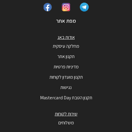
מפת אתר
אודות באג
מחלקה עיסקית
תקנון אתר
מדיניות פרטיות
תקנון מועדון לקוחות
נגישות
תקנון הטבת Mastercard Day
שירות לקוחות
משלוחים