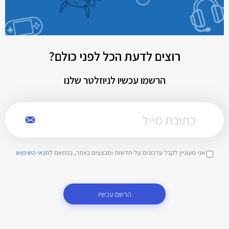
רוצים לדעת הכל לפני כולם?
הרשמו עכשיו לניוזלטר שלנו
אני מעוניין לקבל עדכונים על חדשות ומבצעים באתר, בהתאם
לתנאי השימוש
הרשם עכשיו