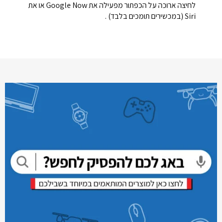
לחיצה ארוכה על הכפתור מפעילה את Google Now או את
Siri (במכשירים תומכים בלבד)
.