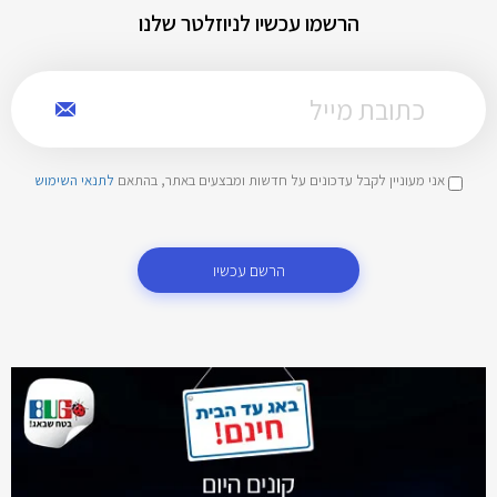
הרשמו עכשיו לניוזלטר שלנו
אני מעוניין לקבל עדכונים על חדשות ומבצעים באתר, בהתאם
לתנאי השימוש
הרשם עכשיו