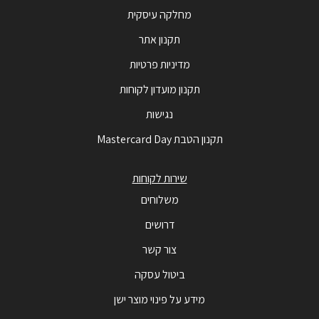
מחלקה עיסקית
תקנון אתר
מדיניות פרטיות
תקנון מועדון לקוחות
נגישות
תקנון הטבת Mastercard Day
שירות לקוחות
משלוחים
דרושים
צור קשר
ביטול עסקה
מידע על פינוי מוצר ישן