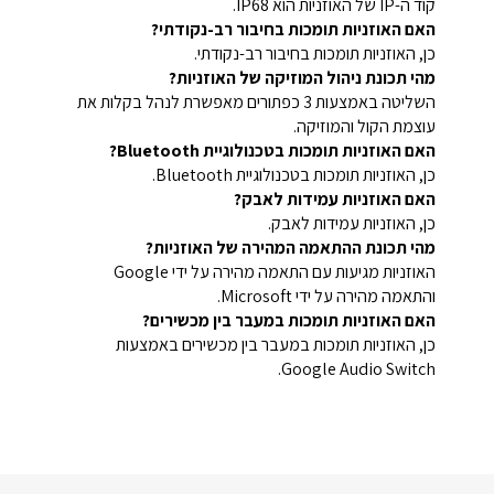
קוד ה-IP של האוזניות הוא IP68.
האם האוזניות תומכות בחיבור רב-נקודתי?
כן, האוזניות תומכות בחיבור רב-נקודתי.
מהי תכונת ניהול המוזיקה של האוזניות?
השליטה באמצעות 3 כפתורים מאפשרת לנהל בקלות את
עוצמת הקול והמוזיקה.
האם האוזניות תומכות בטכנולוגיית Bluetooth?
כן, האוזניות תומכות בטכנולוגיית Bluetooth.
האם האוזניות עמידות לאבק?
כן, האוזניות עמידות לאבק.
מהי תכונת ההתאמה המהירה של האוזניות?
האוזניות מגיעות עם התאמה מהירה על ידי Google
והתאמה מהירה על ידי Microsoft.
האם האוזניות תומכות במעבר בין מכשירים?
כן, האוזניות תומכות במעבר בין מכשירים באמצעות
Google Audio Switch.