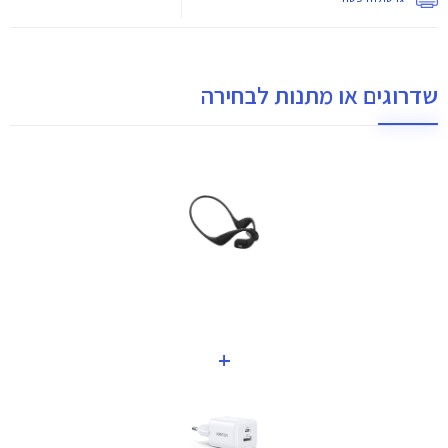
שדרוגים או מתנות לבחירה
+