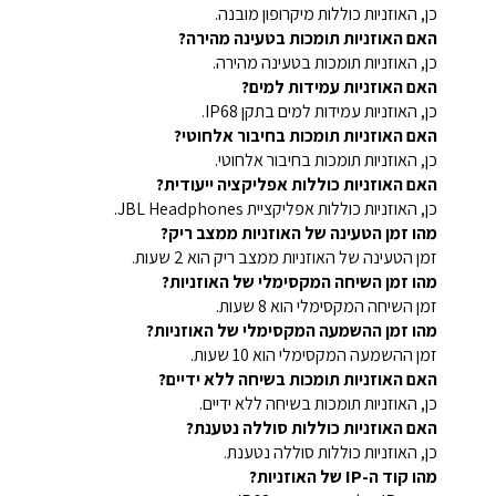
כן, האוזניות כוללות מיקרופון מובנה.
האם האוזניות תומכות בטעינה מהירה?
כן, האוזניות תומכות בטעינה מהירה.
האם האוזניות עמידות למים?
כן, האוזניות עמידות למים בתקן IP68.
האם האוזניות תומכות בחיבור אלחוטי?
כן, האוזניות תומכות בחיבור אלחוטי.
האם האוזניות כוללות אפליקציה ייעודית?
כן, האוזניות כוללות אפליקציית JBL Headphones.
מהו זמן הטעינה של האוזניות ממצב ריק?
זמן הטעינה של האוזניות ממצב ריק הוא 2 שעות.
מהו זמן השיחה המקסימלי של האוזניות?
זמן השיחה המקסימלי הוא 8 שעות.
מהו זמן ההשמעה המקסימלי של האוזניות?
זמן ההשמעה המקסימלי הוא 10 שעות.
האם האוזניות תומכות בשיחה ללא ידיים?
כן, האוזניות תומכות בשיחה ללא ידיים.
האם האוזניות כוללות סוללה נטענת?
כן, האוזניות כוללות סוללה נטענת.
מהו קוד ה-IP של האוזניות?