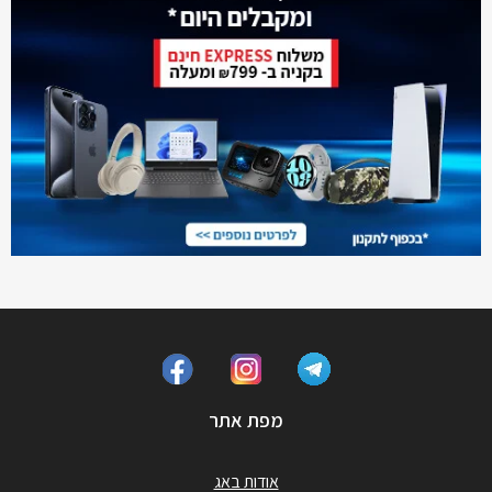
מפת אתר
אודות באג