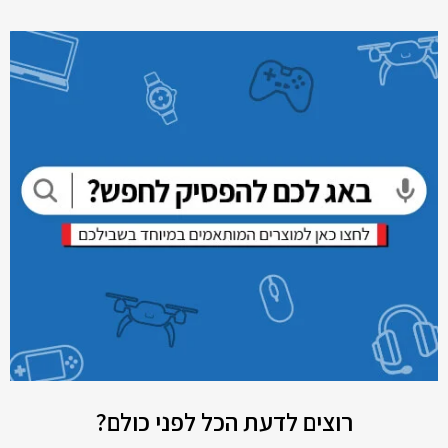
רוצים לדעת הכל לפני כולם?